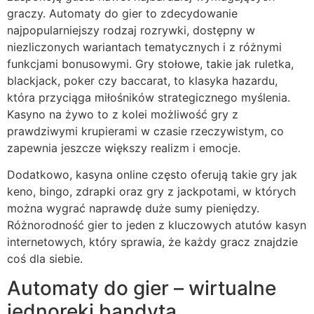
graczy. Automaty do gier to zdecydowanie
najpopularniejszy rodzaj rozrywki, dostępny w
niezliczonych wariantach tematycznych i z różnymi
funkcjami bonusowymi. Gry stołowe, takie jak ruletka,
blackjack, poker czy baccarat, to klasyka hazardu,
która przyciąga miłośników strategicznego myślenia.
Kasyno na żywo to z kolei możliwość gry z
prawdziwymi krupierami w czasie rzeczywistym, co
zapewnia jeszcze większy realizm i emocje.
Dodatkowo, kasyna online często oferują takie gry jak
keno, bingo, zdrapki oraz gry z jackpotami, w których
można wygrać naprawdę duże sumy pieniędzy.
Różnorodność gier to jeden z kluczowych atutów kasyn
internetowych, który sprawia, że każdy gracz znajdzie
coś dla siebie.
Automaty do gier – wirtualne
jednoręki bandyta