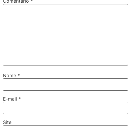
Comentário
*
Nome
*
E-mail
*
Site