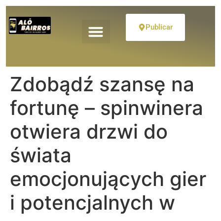
Publicar
Zdobądź szansę na
fortunę – spinwinera
otwiera drzwi do
świata
emocjonujących gier
i potencjalnych w