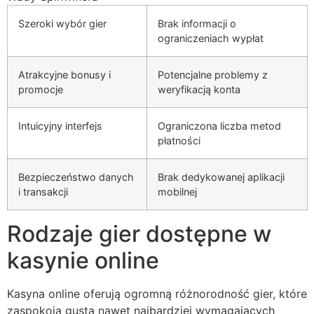
Szeroki wybór gier
Brak informacji o
ograniczeniach wypłat
Atrakcyjne bonusy i
Potencjalne problemy z
promocje
weryfikacją konta
Intuicyjny interfejs
Ograniczona liczba metod
płatności
Bezpieczeństwo danych
Brak dedykowanej aplikacji
i transakcji
mobilnej
Rodzaje gier dostępne w
kasynie online
Kasyna online oferują ogromną różnorodność gier, które
zaspokoją gusta nawet najbardziej wymagających