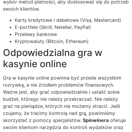
wybór metod płatności, aby dostosować się do potrzeb
swoich klientów.
Karty kredytowe i debetowe (Visa, Mastercard)
E-portfele (Skrill, Neteller, PayPal)
Przelewy bankowe
Kryptowaluty (Bitcoin, Ethereum)
Odpowiedzialna gra w
kasynie online
Gra w kasynie online powinna być przede wszystkim
rozrywką, a nie źródłem problemów finansowych.
Ważne jest, aby grać odpowiedzialnie i ustalić sobie
budżet, którego nie należy przekraczać. Nie należy
grać na pieniądze, których nie możemy stracić. Jeśli
czujemy, że tracimy kontrolę nad grą, powinniśmy
skorzystać z pomocy specjalistów.
Spinwinera
oferuje
swoim klientom narzędzia do kontroli wydatków oraz