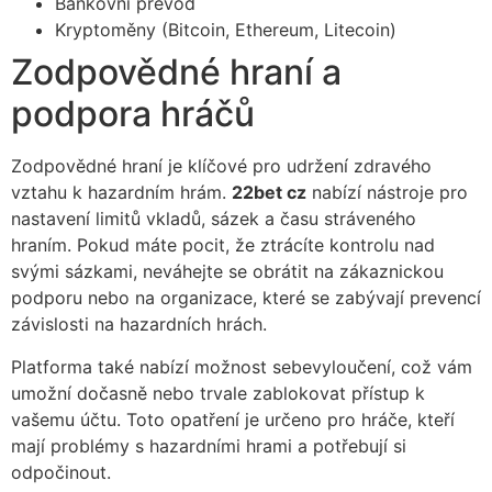
Bankovní převod
Kryptoměny (Bitcoin, Ethereum, Litecoin)
Zodpovědné hraní a
podpora hráčů
Zodpovědné hraní je klíčové pro udržení zdravého
vztahu k hazardním hrám.
22bet cz
nabízí nástroje pro
nastavení limitů vkladů, sázek a času stráveného
hraním. Pokud máte pocit, že ztrácíte kontrolu nad
svými sázkami, neváhejte se obrátit na zákaznickou
podporu nebo na organizace, které se zabývají prevencí
závislosti na hazardních hrách.
Platforma také nabízí možnost sebevyloučení, což vám
umožní dočasně nebo trvale zablokovat přístup k
vašemu účtu. Toto opatření je určeno pro hráče, kteří
mají problémy s hazardními hrami a potřebují si
odpočinout.