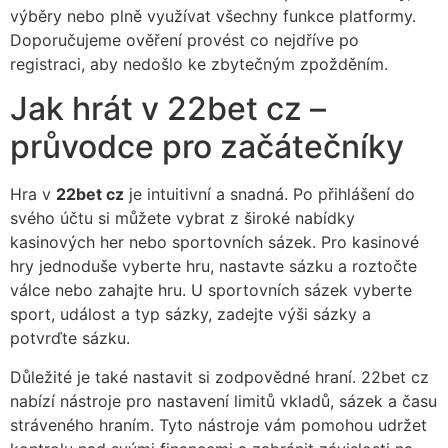
výběry nebo plně využívat všechny funkce platformy.
Doporučujeme ověření provést co nejdříve po
registraci, aby nedošlo ke zbytečným zpožděním.
Jak hrát v 22bet cz –
průvodce pro začátečníky
Hra v
22bet cz
je intuitivní a snadná. Po přihlášení do
svého účtu si můžete vybrat z široké nabídky
kasinových her nebo sportovních sázek. Pro kasinové
hry jednoduše vyberte hru, nastavte sázku a roztočte
válce nebo zahajte hru. U sportovních sázek vyberte
sport, událost a typ sázky, zadejte výši sázky a
potvrďte sázku.
Důležité je také nastavit si zodpovědné hraní. 22bet cz
nabízí nástroje pro nastavení limitů vkladů, sázek a času
stráveného hraním. Tyto nástroje vám pomohou udržet