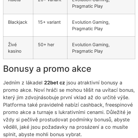
Pragmatic Play
Blackjack
15+ variant
Evolution Gaming,
Pragmatic Play
Živé
50+ her
Evolution Gaming,
kasino
Pragmatic Play
Bonusy a promo akce
Jedním z lákadel
22bet cz
jsou atraktivní bonusy a
promo akce. Noví hráči se mohou těšit na uvítací bonus,
který jim zdvojnásobuje první vklad až do určité výše.
Platforma také pravidelně nabízí cashback, freespinové
promo akce a turnaje s lukrativními cenami. Důležité je
vždy si pečlivě prostudovat podmínky bonusů, abyste
věděli, jaké jsou požadavky na prosázení a co musíte
splnit, abyste mohli bonus vybrat.