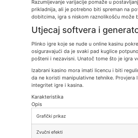
Razumijevanje varijacije pomaže u postavljanju
prikladnija, ali je potrebno biti spreman na po
dobitcima, igra s niskom raznolikošću može bit
Utjecaj softvera i generat
Plinko igre koje se nude u online kasinu pokr
osiguravajući da je svaki pad kuglice potpuno 
pošteni i nezavisni. Unatoč tome što je igra
Izabrani kasino mora imati licencu i biti regul
da ne koristi manipulativne tehnike. Provjera l
integritet igre i kasina.
Karakteristika
Opis
Grafički prikaz
Zvučni efekti