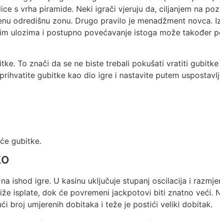
glice s vrha piramide. Neki igrači vjeruju da, ciljanjem na 
nu odredišnu zonu. Drugo pravilo je menadžment novca. Iz
lenim ulozima i postupno povećavanje istoga može takođe
gubitke. To znači da se ne biste trebali pokušati vratiti gubi
rihvatite gubitke kao dio igre i nastavite putem uspostavlj
eće gubitke.
ko
i na ishod igre. U kasinu uključuje stupanj oscilacija i razm
niže isplate, dok će povremeni jackpotovi biti znatno veći. 
i broj umjerenih dobitaka i teže je postići veliki dobitak.