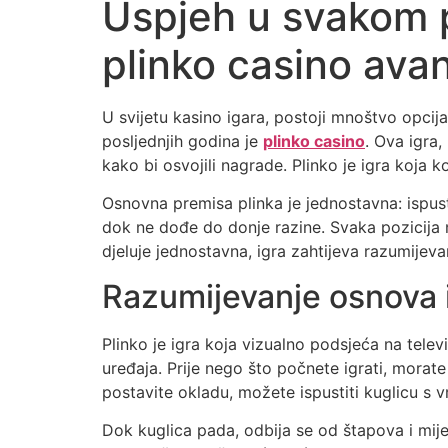
Uspjeh u svakom p
plinko casino avan
U svijetu kasino igara, postoji mnoštvo opcija
posljednjih godina je
plinko casino
. Ova igra
kako bi osvojili nagrade. Plinko je igra koja 
Osnovna premisa plinka je jednostavna: ispusti
dok ne dođe do donje razine. Svaka pozicija n
djeluje jednostavna, igra zahtijeva razumijeva
Razumijevanje osnova i
Plinko je igra koja vizualno podsjeća na televi
uređaja. Prije nego što počnete igrati, morat
postavite okladu, možete ispustiti kuglicu s v
Dok kuglica pada, odbija se od štapova i mijen