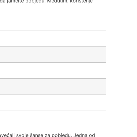
 da jamčite pobjedu. Međutim, korištenje
 povećali svoje šanse za pobjedu. Jedna od