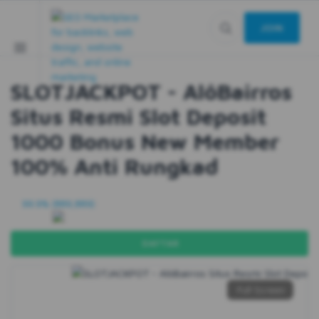
JOIN
SLOTJACKPOT - AlôBairros
Situs Resmi Slot Deposit
1000 Bonus New Member
100% Anti Rungkad
99.9% (889,889)
DAFTAR