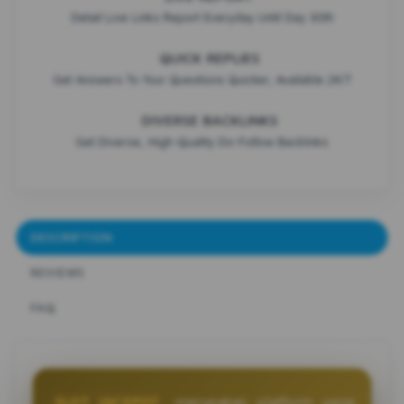
Detail Live Links Report Everyday Until Day 30th
QUICK REPLIES
Get Answers To Your Questions Quicker, Available 24/7
DIVERSE BACKLINKS
Get Diverse, High-Quality Do-Follow Backlinks
DESCRIPTION
REVIEWS
FAQ
SLOT JACKPOT
merupakan platform yang