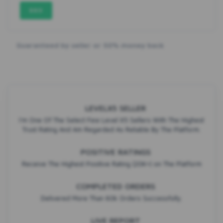
889
Guaranteed by seller or 50% money back
LEVELX5 SELLER
I'm One Of The Select Few Level X5 Sellers With The Highest
Trust Rating And Am Regarded As Reliable By The Platform.
POSITIVE RATINGS
Receive The Highest Positive Rating (20K+) on The Platform
COMPLETED ORDERS
Delivered More Than 60k Orders Successfully.
LIVE REPORT