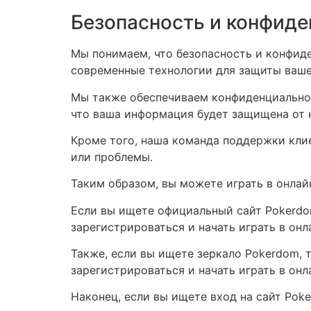
Безопасность и конфид
Мы понимаем, что безопасность и конфид
современные технологии для защиты ваше
Мы также обеспечиваем конфиденциальнос
что ваша информация будет защищена от 
Кроме того, наша команда поддержки клие
или проблемы.
Таким образом, вы можете играть в онлайн-
Если вы ищете официальный сайт Pokerdom,
зарегистрироваться и начать играть в онл
Также, если вы ищете зеркало Pokerdom, т
зарегистрироваться и начать играть в онл
Наконец, если вы ищете вход на сайт Poke