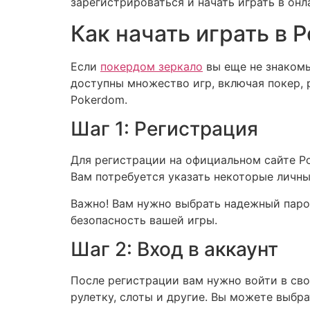
зарегистрироваться и начать играть в онл
Как начать играть в 
Если
покердом зеркало
вы еще не знакомы
доступны множество игр, включая покер, 
Pokerdom.
Шаг 1: Регистрация
Для регистрации на официальном сайте Po
Вам потребуется указать некоторые личны
Важно! Вам нужно выбрать надежный парол
безопасность вашей игры.
Шаг 2: Вход в аккаунт
После регистрации вам нужно войти в сво
рулетку, слоты и другие. Вы можете выбрат