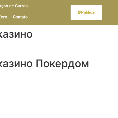
ação de Carros
Publicar
Zero
Contato
казино
казино Покердом