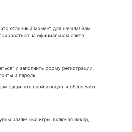
это отличный момент для начала! Вам
стрироваться на официальном сайте
аться” и заполнить форму регистрации.
почты и пароль.
вам защитить свой аккаунт и обеспечить
упны различные игры, включая покер,