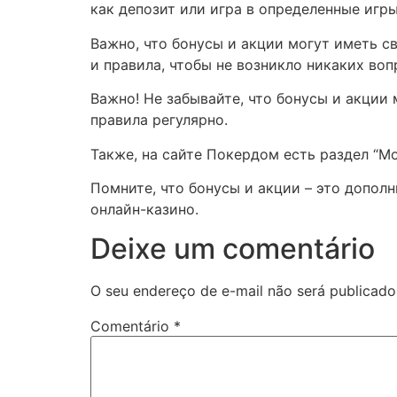
как депозит или игра в определенные игры
Важно, что бонусы и акции могут иметь с
и правила, чтобы не возникло никаких воп
Важно! Не забывайте, что бонусы и акции
правила регулярно.
Также, на сайте Покердом есть раздел “Мо
Помните, что бонусы и акции – это допол
онлайн-казино.
Deixe um comentário
O seu endereço de e-mail não será publicado
Comentário
*