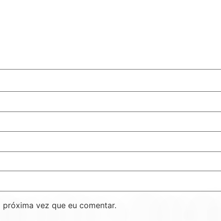
 próxima vez que eu comentar.