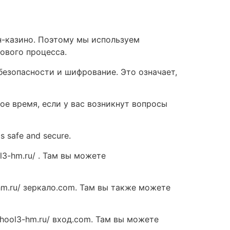
н-казино. Поэтому мы используем
ового процесса.
езопасности и шифрование. Это означает,
ое время, если у вас возникнут вопросы
 safe and secure.
3-hm.ru/ . Там вы можете
hm.ru/ зеркало.com. Там вы также можете
chool3-hm.ru/ вход.com. Там вы можете