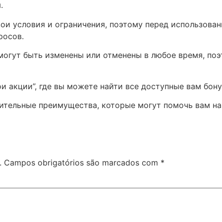
.
вои условия и ограничения, поэтому перед использова
росов.
 могут быть изменены или отменены в любое время, по
и акции”, где вы можете найти все доступные вам бону
нительные преимущества, которые могут помочь вам на
.
Campos obrigatórios são marcados com
*