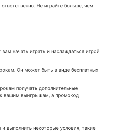
 ответственно. Не играйте больше, чем
вам начать играть и наслаждаться игрой
рокам. Он может быть в виде бесплатных
грокам получать дополнительные
 к вашим выигрышам, а промокод
 и выполнить некоторые условия, такие