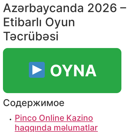
Azərbaycanda 2026 –
Etibarlı Oyun
Təcrübəsi
OYNA
Содержимое
Pinco Online Kazino
haqqında məlumatlar