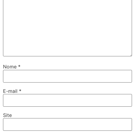
Nome
*
E-mail
*
Site