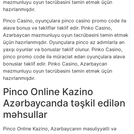
məzmunluyu oyun təcrübəsini təmin etmək üçün
hazırlanmışdır.
Pinco Casino, oyunçulara pinco casino promo code ilə
əlavə bonus və təkliflər təklif edir. Pinko Casino,
Azərbaycan məzmunluyu oyun təcrübəsini təmin etmək
üçün hazırlanmışdır. Oyunçulara pinco az adımlarla ən
yaxşı oyunlar və bonuslar təklif olunur. Pinko Casino,
pinco promo code ilə müraciət edən oyunçulara əlavə
bonuslar təklif edir. Pinko Casino, Azərbaycan
məzmunluyu oyun təcrübəsini təmin etmək üçün
hazırlanmışdır.
Pinco Online Kazino
Azərbaycanda təşkil edilən
məhsullar
Pinco Online Kazino, Azərbaycanın məsuliyyətli və