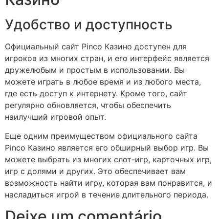
Удобство и доступность
Официальный сайт Pinco Казино доступен для
игроков из многих стран, и его интерфейс является
дружелюбым и простым в использовании. Вы
можете играть в любое время и из любого места,
где есть доступ к интернету. Кроме того, сайт
регулярно обновляется, чтобы обеспечить
наилучший игровой опыт.
Еще одним преимуществом официального сайта
Pinco Казино является его обширный выбор игр. Вы
можете выбрать из многих слот-игр, карточных игр,
игр с долями и других. Это обеспечивает вам
возможность найти игру, которая вам понравится, и
насладиться игрой в течение длительного периода.
Deixe um comentário