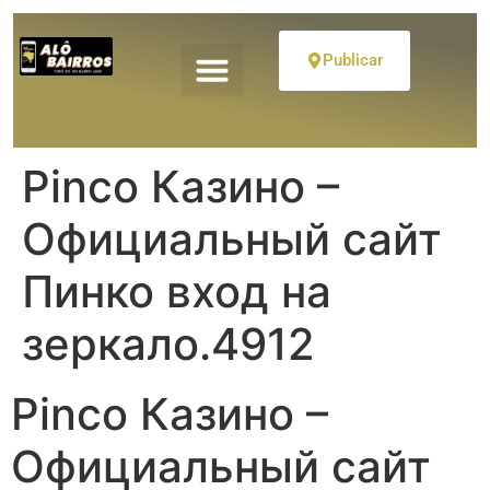
Publicar
Pinco Казино –
Официальный сайт
Пинко вход на
зеркало.4912
Pinco Казино –
Официальный сайт