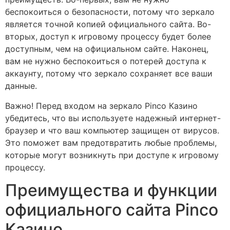
беспокоиться о безопасности, потому что зеркало
является точной копией официального сайта. Во-
вторых, доступ к игровому процессу будет более
доступным, чем на официальном сайте. Наконец,
вам не нужно беспокоиться о потерей доступа к
аккаунту, потому что зеркало сохраняет все ваши
данные.
Важно! Перед входом на зеркало Pinco Казино
убедитесь, что вы используете надежный интернет-
браузер и что ваш компьютер защищен от вирусов.
Это поможет вам предотвратить любые проблемы,
которые могут возникнуть при доступе к игровому
процессу.
Преимущества и функции
официального сайта Pinco
Казино