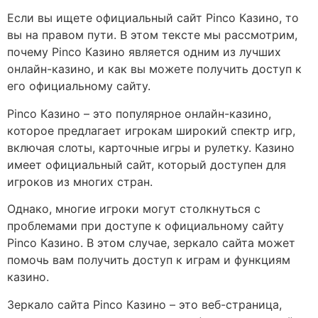
Если вы ищете официальный сайт Pinco Казино, то
вы на правом пути. В этом тексте мы рассмотрим,
почему Pinco Казино является одним из лучших
онлайн-казино, и как вы можете получить доступ к
его официальному сайту.
Pinco Казино – это популярное онлайн-казино,
которое предлагает игрокам широкий спектр игр,
включая слоты, карточные игры и рулетку. Казино
имеет официальный сайт, который доступен для
игроков из многих стран.
Однако, многие игроки могут столкнуться с
проблемами при доступе к официальному сайту
Pinco Казино. В этом случае, зеркало сайта может
помочь вам получить доступ к играм и функциям
казино.
Зеркало сайта Pinco Казино – это веб-страница,