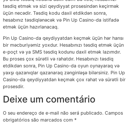
təsdiq etmək və sizi qeydiyyat prosesindən keçirmək
üçün necədir. Təsdiq kodu daxil etdikdən sonra,
hesabınız təsdiqlənəcək və Pin Up Casino-da istifadə
etmək üçün hazırlanacaq.
Pin Up Casino-da qeydiyyatdan keçmək üçün hər hansı
bir məcburiyəmiz yoxdur. Hesabınızı təsdiq etmək üçün
e-poçt və ya SMS təsdiq kodunu daxil etmək lazımdır.
Bu proses çox sürətli və rahatdır. Hesabınızı təsdiq
etdikdən sonra, Pin Up Casino-da oyun oynayaraq və
yaxşı qazanıqlar qazanaraq zənginləşə bilərsiniz. Pin Up
Casino-da qeydiyyatdan keçmək çox rahat və sürətli bir
prosesdir.
Deixe um comentário
O seu endereço de e-mail não será publicado.
Campos
obrigatórios são marcados com
*