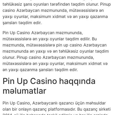
təhlükəsiz şans oyunları tərəfindən təqdim olunur. Pinup
casino Azərbaycan məzmununda, mütəxəssislərə ən
yaxşı oyunlar, maksimum xidmət və ən yaxşı qazanma
şansları təqdim edir.
Pin Up Casino Azərbaycan məzmununda,
mütəxəssislərə ən yaxşı oyunlar təqdim edilir. Bu
məzmunda, mütəxəssislərə pin up casino Azərbaycan
məzmununda ən yaxşı və ən təhlükəsiz oyunlar təqdim
olunur. Pinup casino Azərbaycan məzmununda,
mütəxəssislərə ən yaxşı oyunlar, maksimum xidmət və
ən yaxşı qazanma şansları təqdim edir.
Pin Up Casino haqqında
məlumatlar
Pin Up Casino, Azərbaycanlı qazancı üçün məhsuldar
olan bir onlayn qazanç platformasıdır. Bu qazanç sirketi