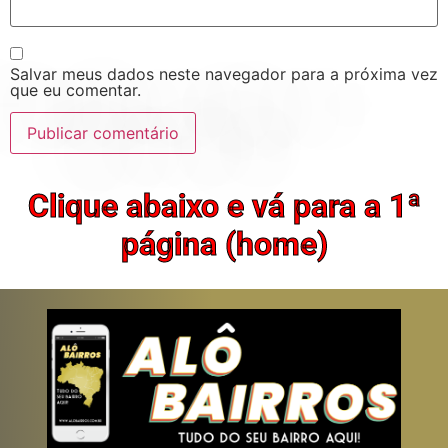
Salvar meus dados neste navegador para a próxima vez
que eu comentar.
Clique abaixo e vá para a 1ª
página (home)