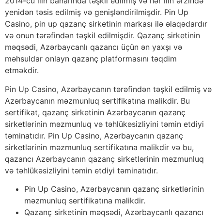
2014-cü ilin baharında təşkil edilmiş və hər ilin ərzində
yenidən təsis edilmiş və genişləndirilmişdir. Pin Up
Casino, pin up qazanç sirketinin markası ilə əlaqədardır
və onun tərəfindən təşkil edilmişdir. Qazanç sirketinin
məqsədi, Azərbaycanlı qazancı üçün ən yaxşı və
məhsuldar onlayn qazanç platformasını təqdim
etməkdir.
Pin Up Casino, Azərbaycanın tərəfindən təşkil edilmiş və
Azərbaycanın məzmunluq sertifikatına malikdir. Bu
sertifikat, qazanç sirketinin Azərbaycanın qazanç
sirketlərinin məzmunluq və təhlükəsizliyini təmin etdiyi
təminatıdır. Pin Up Casino, Azərbaycanın qazanç
sirketlərinin məzmunluq sertifikatına malikdir və bu,
qazancı Azərbaycanın qazanç sirketlərinin məzmunluq
və təhlükəsizliyini təmin etdiyi təminatıdır.
Pin Up Casino, Azərbaycanın qazanç sirketlərinin
məzmunluq sertifikatına malikdir.
Qazanç sirketinin məqsədi, Azərbaycanlı qazancı