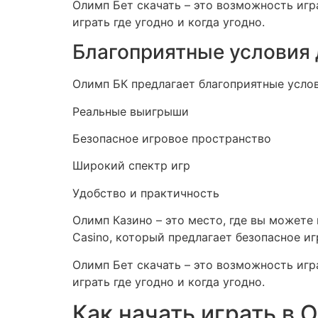
Олимп Бет скачать – это возможность игр
играть где угодно и когда угодно.
Благоприятные условия 
Олимп БК предлагает благоприятные услов
Реальные выигрыши
Безопасное игровое пространство
Широкий спектр игр
Удобство и практичность
Олимп Казино – это место, где вы можете
Casino, который предлагает безопасное и
Олимп Бет скачать – это возможность игр
играть где угодно и когда угодно.
Как начать играть в O