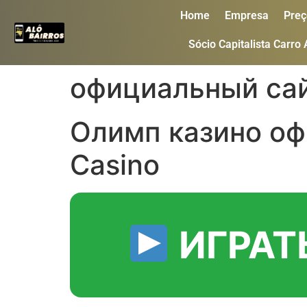
Home
Empresa
Preç
Sócio Capitalista Carro
официальный сай
Олимп казино оф
Casino
ИГРАТ