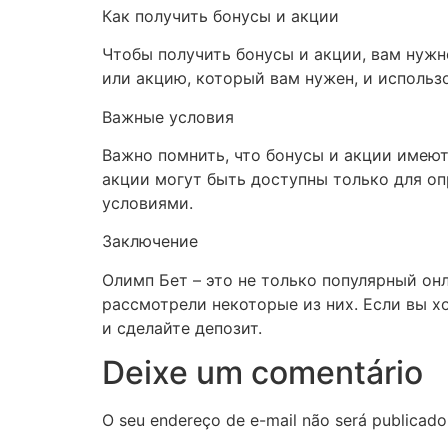
Как получить бонусы и акции
Чтобы получить бонусы и акции, вам нужн
или акцию, который вам нужен, и использо
Важные условия
Важно помнить, что бонусы и акции имеют
акции могут быть доступны только для оп
условиями.
Заключение
Олимп Бет – это не только популярный он
рассмотрели некоторые из них. Если вы хо
и сделайте депозит.
Deixe um comentário
O seu endereço de e-mail não será publicado