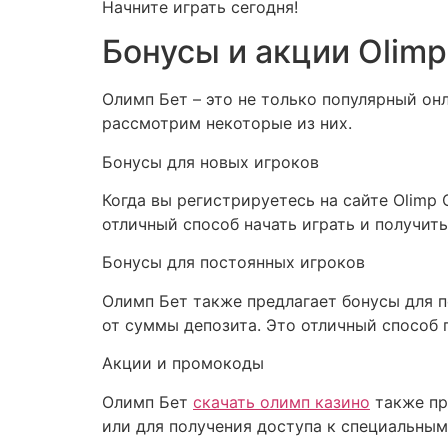
Начните играть сегодня!
Бонусы и акции Olimp
Олимп Бет – это не только популярный он
рассмотрим некоторые из них.
Бонусы для новых игроков
Когда вы регистрируетесь на сайте Olimp C
отличный способ начать играть и получить
Бонусы для постоянных игроков
Олимп Бет также предлагает бонусы для п
от суммы депозита. Это отличный способ 
Акции и промокоды
Олимп Бет
скачать олимп казино
также пр
или для получения доступа к специальным 