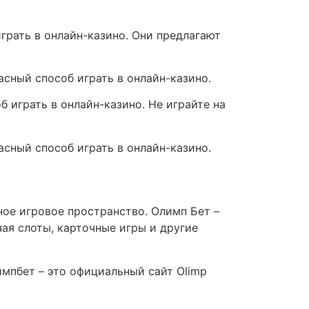
грать в онлайн-казино. Они предлагают
асный способ играть в онлайн-казино.
 играть в онлайн-казино. Не играйте на
асный способ играть в онлайн-казино.
ное игровое пространство. Олимп Бет –
чая слоты, карточные игры и другие
импбет – это официальный сайт Olimp