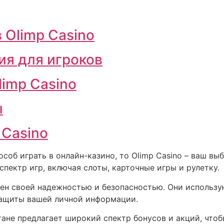
 Olimp Casino
ия для игроков
limp Casino
ы
 Casino
соб играть в онлайн-казино, то Olimp Casino – ваш вы
пектр игр, включая слоты, карточные игры и рулетку.
тен своей надежностью и безопасностью. Они использ
защиты вашей личной информации.
ане предлагает широкий спектр бонусов и акций, чтоб