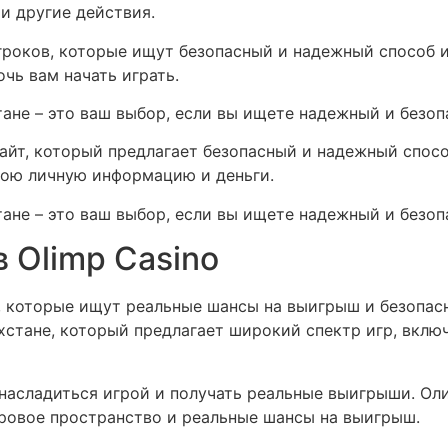
и другие действия.
гроков, которые ищут безопасный и надежный способ и
чь вам начать играть.
ане – это ваш выбор, если вы ищете надежный и безоп
айт, который предлагает безопасный и надежный способ
вою личную информацию и деньги.
ане – это ваш выбор, если вы ищете надежный и безоп
 Olimp Casino
, которые ищут реальные шансы на выигрыш и безопас
хстане, который предлагает широкий спектр игр, вклю
 насладиться игрой и получать реальные выигрыши. Ол
гровое пространство и реальные шансы на выигрыш.