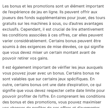
Les bonus et les promotions sont un élément important
de l’expérience de jeu en ligne. Ils peuvent offrir aux
joueurs des fonds supplémentaires pour jouer, des tours
gratuits sur les machines à sous, ou d’autres avantages
exclusifs. Cependant, il est crucial de lire attentivement
les conditions associées à ces offres, car elles peuvent
varier considérablement. Certains bonus peuvent être
soumis à des exigences de mise élevées, ce qui signifie
que vous devez miser un certain montant avant de
pouvoir retirer vos gains.
Il est également important de vérifier les jeux auxquels
vous pouvez jouer avec un bonus. Certains bonus ne
sont valables que sur certains jeux spécifiques. En
outre, certains bonus ont une date d’expiration, ce qui
signifie que vous devez respecter cette date limite pour
pouvoir profiter de l’offre. En comprenant les conditions
des bonus et des promotions, vous pouvez maximiser
vos chances de profiter de ces offres et d’augmenter