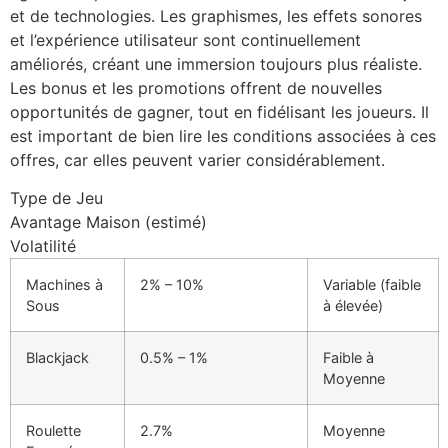
et de technologies. Les graphismes, les effets sonores
et l’expérience utilisateur sont continuellement
améliorés, créant une immersion toujours plus réaliste.
Les bonus et les promotions offrent de nouvelles
opportunités de gagner, tout en fidélisant les joueurs. Il
est important de bien lire les conditions associées à ces
offres, car elles peuvent varier considérablement.
Type de Jeu
Avantage Maison (estimé)
Volatilité
Machines à
2% – 10%
Variable (faible
Sous
à élevée)
Blackjack
0.5% – 1%
Faible à
Moyenne
Roulette
2.7%
Moyenne