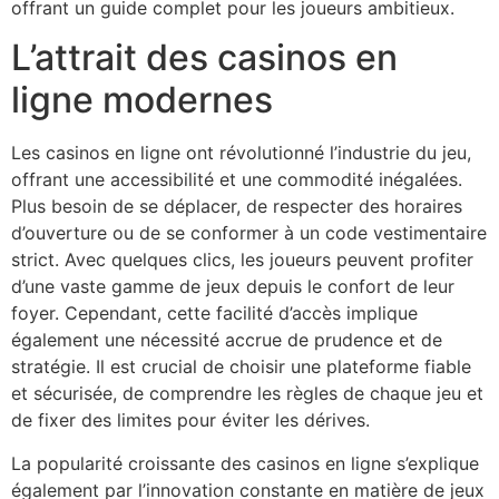
offrant un guide complet pour les joueurs ambitieux.
L’attrait des casinos en
ligne modernes
Les casinos en ligne ont révolutionné l’industrie du jeu,
offrant une accessibilité et une commodité inégalées.
Plus besoin de se déplacer, de respecter des horaires
d’ouverture ou de se conformer à un code vestimentaire
strict. Avec quelques clics, les joueurs peuvent profiter
d’une vaste gamme de jeux depuis le confort de leur
foyer. Cependant, cette facilité d’accès implique
également une nécessité accrue de prudence et de
stratégie. Il est crucial de choisir une plateforme fiable
et sécurisée, de comprendre les règles de chaque jeu et
de fixer des limites pour éviter les dérives.
La popularité croissante des casinos en ligne s’explique
également par l’innovation constante en matière de jeux