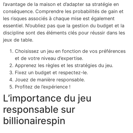
l’avantage de la maison et d’adapter sa stratégie en
conséquence. Comprendre les probabilités de gain et
les risques associés à chaque mise est également
essentiel. N’oubliez pas que la gestion du budget et la
discipline sont des éléments clés pour réussir dans les
jeux de table.
Choisissez un jeu en fonction de vos préférences
et de votre niveau d’expertise.
Apprenez les règles et les stratégies du jeu.
Fixez un budget et respectez-le.
Jouez de manière responsable.
Profitez de l’expérience !
L’importance du jeu
responsable sur
billionairespin