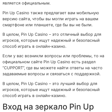
является официальным.
Pin Up Casino также предлагает вам мобильную
версию сайта, чтобы вы могли играть на вашем
смартфоне или планшете, где бы вы не были.
В целом, Pin Up Casino – это отличный выбор для
игроков, которые ищут надежный и безопасный
способ играть в онлайн-казино.
Если у вас возникли вопросы или проблемы, то на
официальном сайте Pin Up Casino есть раздел
“СUPPORT”, где вы можете найти ответы на часто
задаваемые вопросы и связаться с поддержкой.
В целом, Pin Up Casino – это лучший выбор для
игроков, которые ищут надежный и безопасный
способ играть в онлайн-казино.
Вход на зеркало Pin Up