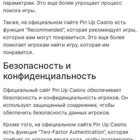
параметрам. Это еще более упрощает процесс
поиска игры.
Также, на официальном сайте Pin Up Casino есть
функция “Recommended”, которая рекомендует игры,
которые вам могут понравиться. Это еще более
помогает игрокам найти игру, которая им
понравится.
Безопасность и
конфиденциальность
Официальный сайт Pin Up Casino обеспечивает
безопасность и конфиденциальность игроков. Он
использует защищенный соединение, чтобы
обеспечить безопасность данных игроков.
Кроме того, на официальном сайте Pin Up Casino
есть функция “Two-Factor Authentication”, которая
требует от игроков ввода кода, чтобы подтвердить