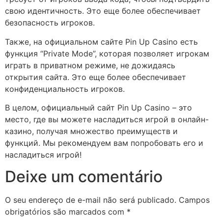
свою идентичность. Это еще более обеспечивает
безопасность игроков.
Также, на официальном сайте Pin Up Casino есть
функция “Private Mode”, которая позволяет игрокам
играть в приватном режиме, не дожидаясь
открытия сайта. Это еще более обеспечивает
конфиденциальность игроков.
В целом, официальный сайт Pin Up Casino – это
место, где вы можете насладиться игрой в онлайн-
казино, получая множество преимуществ и
функций. Мы рекомендуем вам попробовать его и
насладиться игрой!
Deixe um comentário
O seu endereço de e-mail não será publicado.
Campos
obrigatórios são marcados com
*