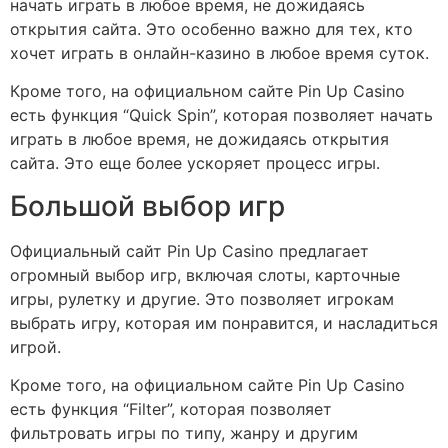
начать играть в любое время, не дожидаясь
открытия сайта. Это особенно важно для тех, кто
хочет играть в онлайн-казино в любое время суток.
Кроме того, на официальном сайте Pin Up Casino
есть функция “Quick Spin”, которая позволяет начать
играть в любое время, не дожидаясь открытия
сайта. Это еще более ускоряет процесс игры.
Большой выбор игр
Официальный сайт Pin Up Casino предлагает
огромный выбор игр, включая слоты, карточные
игры, рулетку и другие. Это позволяет игрокам
выбрать игру, которая им понравится, и насладиться
игрой.
Кроме того, на официальном сайте Pin Up Casino
есть функция “Filter”, которая позволяет
фильтровать игры по типу, жанру и другим