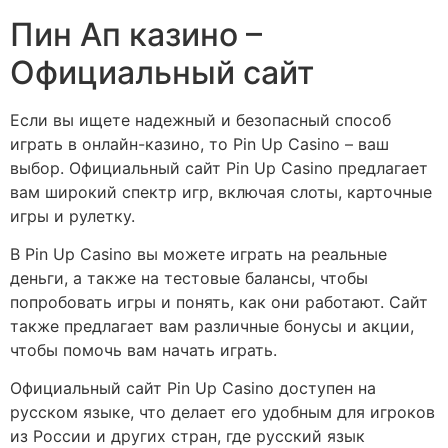
Пин Ап казино –
Официальный сайт
Если вы ищете надежный и безопасный способ
играть в онлайн-казино, то Pin Up Casino – ваш
выбор. Официальный сайт Pin Up Casino предлагает
вам широкий спектр игр, включая слоты, карточные
игры и рулетку.
В Pin Up Casino вы можете играть на реальные
деньги, а также на тестовые балансы, чтобы
попробовать игры и понять, как они работают. Сайт
также предлагает вам различные бонусы и акции,
чтобы помочь вам начать играть.
Официальный сайт Pin Up Casino доступен на
русском языке, что делает его удобным для игроков
из России и других стран, где русский язык