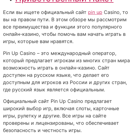
Если вы ищете официальный сайт
pin up
Casino, то
вы на правом пути. В этом обзоре мы рассмотрим
все преимущества и функции этого популярного
онлайн-казино, чтобы помочь вам начать играть в
игры, которые вам нравятся.
Pin Up Casino – это международный оператор,
который предлагает игрокам из многих стран мира
возможность играть в онлайн-казино. Сайт
доступен на русском языке, что делает его
доступным для игроков из России и других стран,
где русский язык является официальным.
Официальный сайт Pin Up Casino предлагает
широкий выбор игр, включая слоты, карточные
игры, рулетку и другие. Все игры на сайте
проверены и лицензированы, что обеспечивает
безопасность и честность игры.