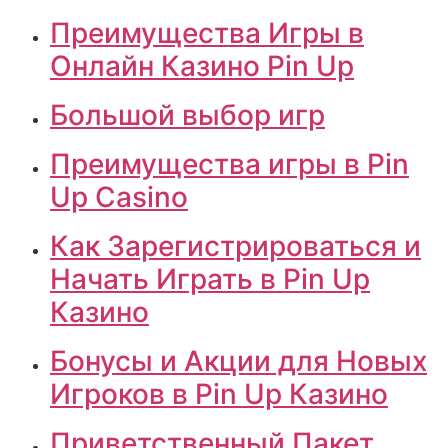
Преимущества Игры в
Онлайн Казино Pin Up
Большой выбор игр
Преимущества игры в Pin
Up Casino
Как Зарегистрироваться и
Начать Играть в Pin Up
Казино
Бонусы и Акции для Новых
Игроков в Pin Up Казино
Приветственный Пакет