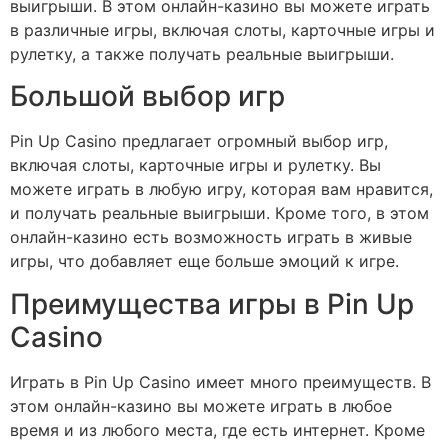
выигрыши. В этом онлайн-казино вы можете играть
в различные игры, включая слоты, карточные игры и
рулетку, а также получать реальные выигрыши.
Большой выбор игр
Pin Up Casino предлагает огромный выбор игр,
включая слоты, карточные игры и рулетку. Вы
можете играть в любую игру, которая вам нравится,
и получать реальные выигрыши. Кроме того, в этом
онлайн-казино есть возможность играть в живые
игры, что добавляет еще больше эмоций к игре.
Преимущества игры в Pin Up
Casino
Играть в Pin Up Casino имеет много преимуществ. В
этом онлайн-казино вы можете играть в любое
время и из любого места, где есть интернет. Кроме