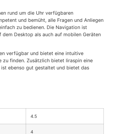
einen rund um die Uhr verfügbaren
kompetent und bemüht, alle Fragen und Anliegen
 einfach zu bedienen. Die Navigation ist
 auf dem Desktop als auch auf mobilen Geräten
n verfügbar und bietet eine intuitive
u finden. Zusätzlich bietet liraspin eine
 ist ebenso gut gestaltet und bietet das
4.5
4