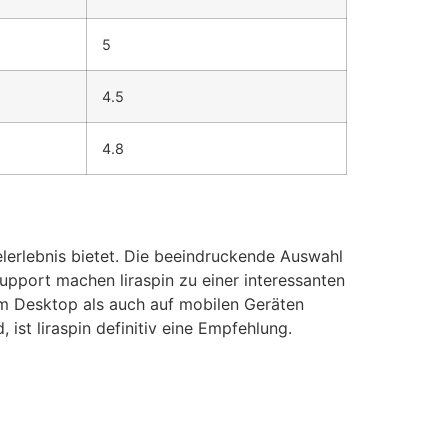
5
4.5
4.8
ielerlebnis bietet. Die beeindruckende Auswahl
pport machen liraspin zu einer interessanten
dem Desktop als auch auf mobilen Geräten
ist liraspin definitiv eine Empfehlung.