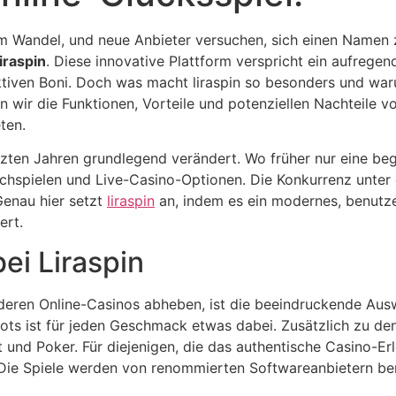
 im Wandel, und neue Anbieter versuchen, sich einen Namen 
liraspin
. Diese innovative Plattform verspricht ein aufregend
aktiven Boni. Doch was macht liraspin so besonders und waru
n wir die Funktionen, Vorteile und potenziellen Nachteile 
ten.
etzten Jahren grundlegend verändert. Wo früher nur eine be
 Tischspielen und Live-Casino-Optionen. Die Konkurrenz unter
Genau hier setzt
liraspin
an, indem es ein modernes, benutze
ert.
bei Liraspin
deren Online-Casinos abheben, ist die beeindruckende Ausw
s ist für jeden Geschmack etwas dabei. Zusätzlich zu den Sl
t und Poker. Für diejenigen, die das authentische Casino-Erl
Die Spiele werden von renommierten Softwareanbietern berei