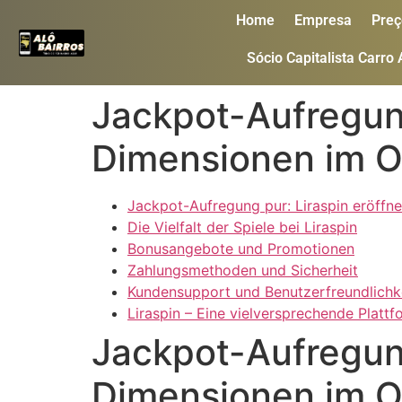
Home
Empresa
Preç
Sócio Capitalista Carro
Jackpot-Aufregung
Dimensionen im On
Jackpot-Aufregung pur: Liraspin eröffne
Die Vielfalt der Spiele bei Liraspin
Bonusangebote und Promotionen
Zahlungsmethoden und Sicherheit
Kundensupport und Benutzerfreundlichk
Liraspin – Eine vielversprechende Plattf
Jackpot-Aufregung
Dimensionen im On