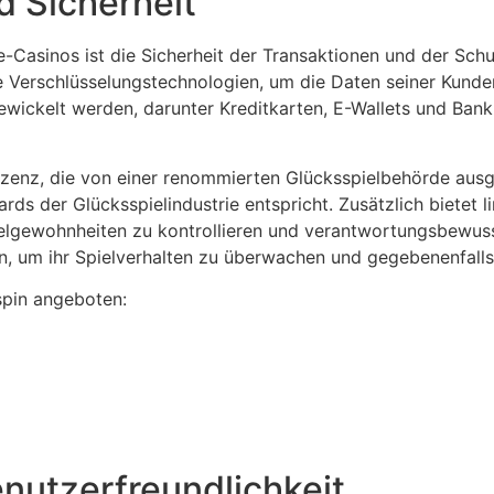
 Sicherheit
e-Casinos ist die Sicherheit der Transaktionen und der Schu
 Verschlüsselungstechnologien, um die Daten seiner Kunde
wickelt werden, darunter Kreditkarten, E-Wallets und Ban
llizenz, die von einer renommierten Glücksspielbehörde ausge
rds der Glücksspielindustrie entspricht. Zusätzlich bietet 
Spielgewohnheiten zu kontrollieren und verantwortungsbewus
n, um ihr Spielverhalten zu überwachen und gegebenenfalls
pin angeboten:
utzerfreundlichkeit