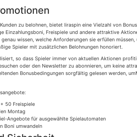
romotionen
unden zu belohnen, bietet liraspin eine Vielzahl von Bo
e Einzahlungsboni, Freispiele und andere attraktive Aktio
er genau wissen, welche Anforderungen sie erfüllen müssen, 
ige Spieler mit zusätzlichen Belohnungen honoriert.
iert, so dass Spieler immer von aktuellen Aktionen profitie
besuchen oder den Newsletter zu abonnieren, um keine attr
geltenden Bonusbedingungen sorgfältig gelesen werden, um
usangebote:
+ 50 Freispiele
den Montag
iel-Angebote für ausgewählte Spielautomaten
in Boni umwandeln