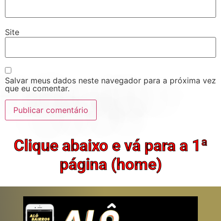
Site
Salvar meus dados neste navegador para a próxima vez
que eu comentar.
Clique abaixo e vá para a 1ª
página (home)