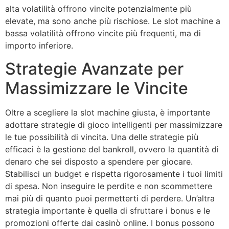
alta volatilità offrono vincite potenzialmente più
elevate, ma sono anche più rischiose. Le slot machine a
bassa volatilità offrono vincite più frequenti, ma di
importo inferiore.
Strategie Avanzate per
Massimizzare le Vincite
Oltre a scegliere la slot machine giusta, è importante
adottare strategie di gioco intelligenti per massimizzare
le tue possibilità di vincita. Una delle strategie più
efficaci è la gestione del bankroll, ovvero la quantità di
denaro che sei disposto a spendere per giocare.
Stabilisci un budget e rispetta rigorosamente i tuoi limiti
di spesa. Non inseguire le perdite e non scommettere
mai più di quanto puoi permetterti di perdere. Un’altra
strategia importante è quella di sfruttare i bonus e le
promozioni offerte dai casinò online. I bonus possono