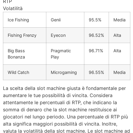
RTP
Volatilità
Ice Fishing
Genii
95.5%
Media
Fishing Frenzy
Eyecon
96.52%
Alta
Big Bass
Pragmatic
96.71%
Alta
Bonanza
Play
Wild Catch
Microgaming
96.55%
Media
La scelta della slot machine giusta è fondamentale per
aumentare le tue possibilità di vincita. Considera
attentamente le percentuali di RTP, che indicano la
somma di denaro che la slot machine restituisce ai
giocatori nel lungo periodo. Una percentuale di RTP più
alta significa maggiori possibilità di vincita. Inoltre,
valuta la volatilità della slot machine. Le slot machine ad