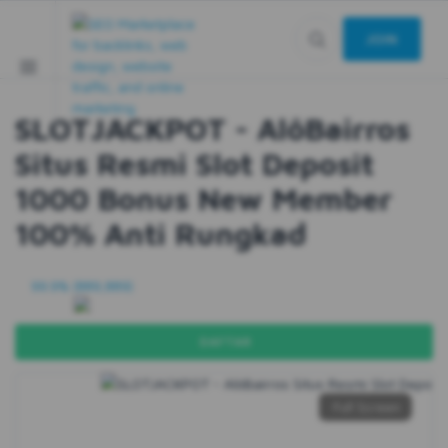
JOIN
SLOTJACKPOT - AlôBairros
Situs Resmi Slot Deposit
1000 Bonus New Member
100% Anti Rungkad
99.9% (889,889)
DAFTAR