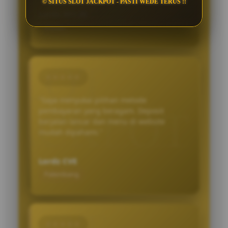
© SITUS SLOT JACKPOT - PASTI WEDE TERUS !!
Lordz 301.ID
Medan
⭐️⭐️⭐️⭐️⭐️
"Saya menyukai pilihan metode
pembayaran yang beragam. Deposit
berjalan lancar dan menu di website
mudah dipahami."
Lordz CVE
Palembang
⭐️⭐️⭐️⭐️⭐️