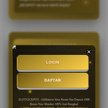
memungkinkan pemain mencoba
JACKPOT secara lebih bijak?
berbagai permainan dengan risiko yang
lebih kecil, sehingga cocok bagi pemula
Tetapkan batas anggaran sebelum
maupun pemain yang ingin bermain
bermain, gunakan dana yang memang
lebih hemat.
siap digunakan untuk hiburan, pahami
aturan permainan, dan hindari mengejar
kerugian agar pengalaman bermain tetap
REVIEW MEMBER
menyenangkan.
PENGGUNA SLOT JACKPOT
LOGIN
⭐⭐⭐⭐⭐
DAFTAR
"Proses pendaftaran cukup mudah dan
tidak memerlukan waktu lama. Tampilan
website juga sederhana sehingga mudah
SLOTJACKPOT - AlôBairros Situs Resmi Slot Deposit 1000
digunakan."
Bonus New Member 100% Anti Rungkad