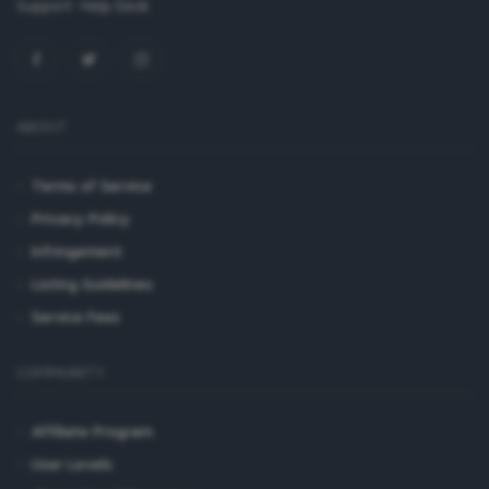
Support:
Help Desk
ABOUT
Terms of Service
Privacy Policy
Infringement
Listing Guidelines
Service Fees
COMMUNITY
Affiliate Program
User Levels