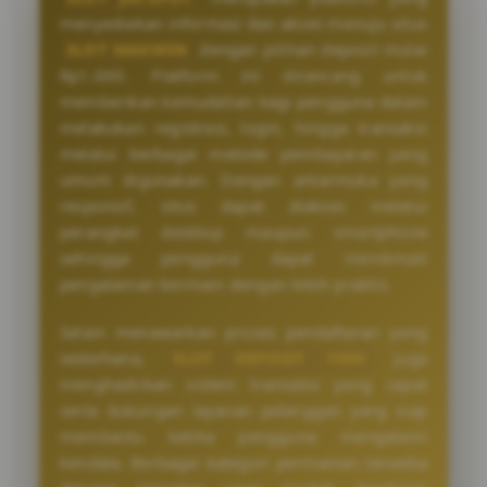
menyediakan informasi dan akses menuju situs
SLOT MAXWIN
dengan pilihan deposit mulai
Rp1.000. Platform ini dirancang untuk
memberikan kemudahan bagi pengguna dalam
melakukan registrasi, login, hingga transaksi
melalui berbagai metode pembayaran yang
umum digunakan. Dengan antarmuka yang
responsif, situs dapat diakses melalui
perangkat desktop maupun smartphone
sehingga pengguna dapat menikmati
pengalaman bermain dengan lebih praktis.
Selain menawarkan proses pendaftaran yang
sederhana,
SLOT DEPOSIT 1000
juga
menghadirkan sistem transaksi yang cepat
serta dukungan layanan pelanggan yang siap
membantu ketika pengguna mengalami
kendala. Berbagai kategori permainan tersedia