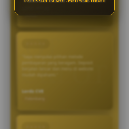
© SITUS SLOT JACKPOT - PASTI WEDE TERUS !!
Lordz 301.ID
Medan
⭐️⭐️⭐️⭐️⭐️
"Saya menyukai pilihan metode
pembayaran yang beragam. Deposit
berjalan lancar dan menu di website
mudah dipahami."
Lordz CVE
Palembang
⭐️⭐️⭐️⭐️⭐️