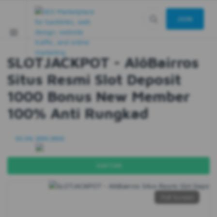
JOIN
SLOTJACKPOT - AlôBairros
Situs Resmi Slot Deposit
1000 Bonus New Member
100% Anti Rungkad
99.9% (889,889)
DAFTAR