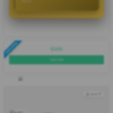
Batam
FEATURED
$
200
DAFTAR
5
Level X