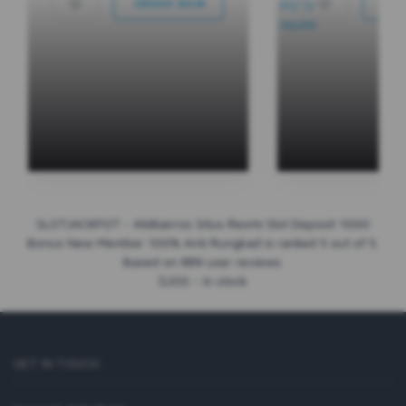
ORDER NOW
ORD
SLOTJACKPOT - AlôBairros Situs Resmi Slot Deposit 1000
Bonus New Member 100% Anti Rungkad
is ranked
5
out of
5
.
Based on
889
user reviews.
$
200
-
In stock
GET IN TOUCH