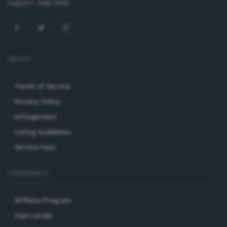
Support:
Help Desk
ABOUT
Terms of Service
Privacy Policy
Infringement
Listing Guidelines
Service Fees
COMMUNITY
Affiliate Program
User Levels