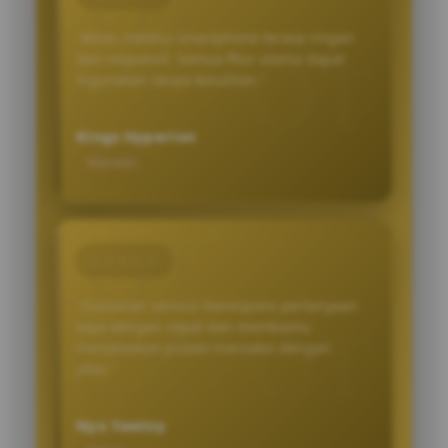
"Akses melalui smartphone terasa ringan
dan responsif. Semua fitur utama dapat
digunakan tanpa kesulitan."
Kingz Hyperion
Manado
⭐️⭐️⭐️⭐️⭐️
"Customer service merespons pertanyaan
saya dengan cepat dan membantu
menjelaskan proses transaksi dengan
jelas."
Nyx Yawtzy