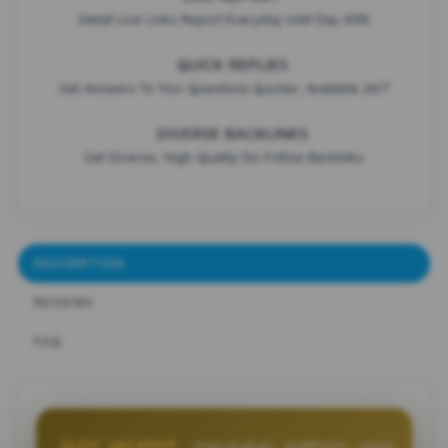
Detail Live Links Report Everyday Until Day 30th
QUICK REPLIES
Get Answers To Your Questions Quicker, Available 24/7
DIVERSE BACKLINKS
Get Diverse, High-Quality Do-Follow Backlinks
DESCRIPTION
REVIEWS
FAQ
SLOT JACKPOT
merupakan platform yang