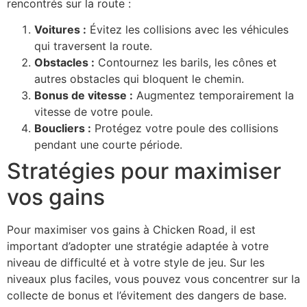
rencontrés sur la route :
Voitures :
Évitez les collisions avec les véhicules
qui traversent la route.
Obstacles :
Contournez les barils, les cônes et
autres obstacles qui bloquent le chemin.
Bonus de vitesse :
Augmentez temporairement la
vitesse de votre poule.
Boucliers :
Protégez votre poule des collisions
pendant une courte période.
Stratégies pour maximiser
vos gains
Pour maximiser vos gains à Chicken Road, il est
important d’adopter une stratégie adaptée à votre
niveau de difficulté et à votre style de jeu. Sur les
niveaux plus faciles, vous pouvez vous concentrer sur la
collecte de bonus et l’évitement des dangers de base.