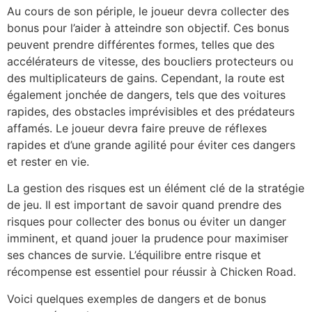
Au cours de son périple, le joueur devra collecter des
bonus pour l’aider à atteindre son objectif. Ces bonus
peuvent prendre différentes formes, telles que des
accélérateurs de vitesse, des boucliers protecteurs ou
des multiplicateurs de gains. Cependant, la route est
également jonchée de dangers, tels que des voitures
rapides, des obstacles imprévisibles et des prédateurs
affamés. Le joueur devra faire preuve de réflexes
rapides et d’une grande agilité pour éviter ces dangers
et rester en vie.
La gestion des risques est un élément clé de la stratégie
de jeu. Il est important de savoir quand prendre des
risques pour collecter des bonus ou éviter un danger
imminent, et quand jouer la prudence pour maximiser
ses chances de survie. L’équilibre entre risque et
récompense est essentiel pour réussir à Chicken Road.
Voici quelques exemples de dangers et de bonus