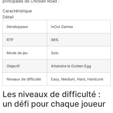
principales de Chicken Road :
Caractéristique
Détail
Développeur
InOut Games
RTP
98%
Mode de jeu
Solo
Objectif
Atteindre le Golden Egg
Niveaux de difficulté
Easy, Medium, Hard, Hardcore
Les niveaux de difficulté :
un défi pour chaque joueur