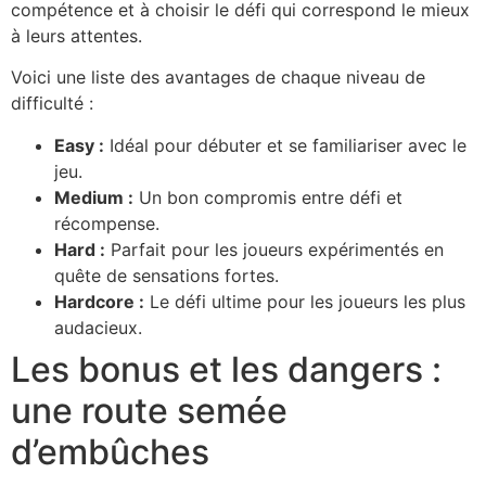
compétence et à choisir le défi qui correspond le mieux
à leurs attentes.
Voici une liste des avantages de chaque niveau de
difficulté :
Easy :
Idéal pour débuter et se familiariser avec le
jeu.
Medium :
Un bon compromis entre défi et
récompense.
Hard :
Parfait pour les joueurs expérimentés en
quête de sensations fortes.
Hardcore :
Le défi ultime pour les joueurs les plus
audacieux.
Les bonus et les dangers :
une route semée
d’embûches