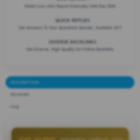
Detail Live Links Report Everyday Until Day 30th
QUICK REPLIES
Get Answers To Your Questions Quicker, Available 24/7
DIVERSE BACKLINKS
Get Diverse, High-Quality Do-Follow Backlinks
DESCRIPTION
REVIEWS
FAQ
SLOT JACKPOT
merupakan platform yang