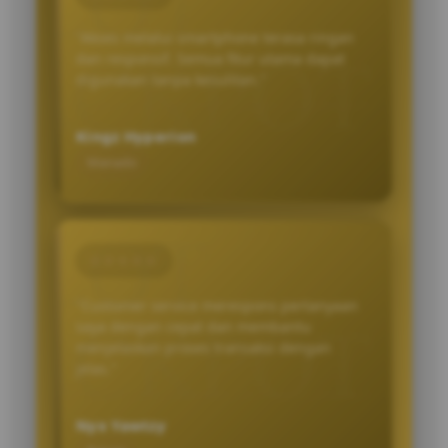
"Akses melalui smartphone terasa ringan
dan responsif. Semua fitur utama dapat
digunakan tanpa kesulitan."
Kingz Hyperion
Manado
⭐️⭐️⭐️⭐️⭐️
"Customer service merespons pertanyaan
saya dengan cepat dan membantu
menjelaskan proses transaksi dengan
jelas."
Nyx Yawtzy