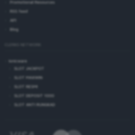
Promotional Resources
RSS feed
API
Blog
CLERKS NETWORK
Ionicware
SLOT JACKPOT
SLOT MAXWIN
SLOT RESMI
SLOT DEPOSIT 1000
SLOT ANTI RUNGKAD