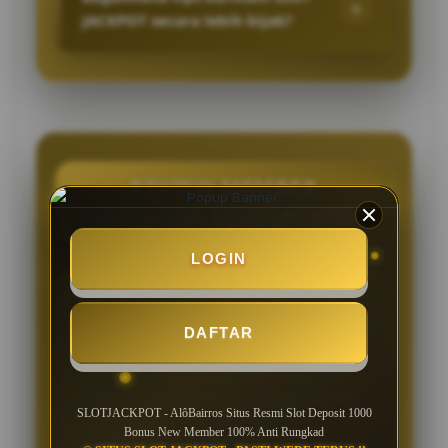
memungkinkan pemain mencoba
JACKPOT secara lebih bijak?
berbagai permainan dengan risiko yang
lebih kecil, sehingga cocok bagi pemula
Tetapkan batas anggaran sebelum
maupun pemain yang ingin bermain
bermain, gunakan dana yang memang
lebih hemat.
siap digunakan untuk hiburan, pahami
aturan permainan, dan hindari mengejar
kerugian agar pengalaman bermain tetap
REVIEW MEMBER
menyenangkan.
PENGGUNA SLOT JACKPOT
LOGIN
⭐⭐⭐⭐⭐
DAFTAR
"Proses pendaftaran cukup mudah dan
tidak memerlukan waktu lama. Tampilan
website juga sederhana sehingga mudah
SLOTJACKPOT - AlôBairros Situs Resmi Slot Deposit 1000
digunakan."
Bonus New Member 100% Anti Rungkad