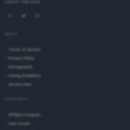
Support:
Help Desk
ABOUT
Terms of Service
Privacy Policy
Infringement
Listing Guidelines
Service Fees
COMMUNITY
Affiliate Program
User Levels