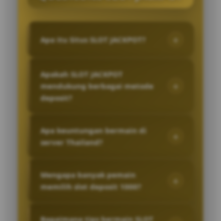
Apa itu Situs SLOT JACKPOT?
SLOT JACKPOT adalah platform informasi
Apakah SLOT JACKPOT
yang membahas situs slot deposit 1000
mendukung berbagai metode
dan Slot88 resmi dengan akses ke server
deposit?
Thailand yang dikenal menawarkan
berbagai pilihan permainan dari provider
Umumnya situs yang direkomendasikan
terpercaya.
Apa keuntungan bermain di
mendukung transfer bank, e-wallet, QRIS,
server Thailand?
dan beberapa metode pembayaran digital
lainnya sehingga transaksi menjadi lebih
Server Thailand dikenal memiliki koneksi
praktis.
Mengapa banyak pemain
yang stabil, proses permainan yang
memilih slot deposit 1000?
cepat, serta menyediakan berbagai
pilihan game dari provider populer
Karena nominal deposit yang rendah
dengan performa yang optimal.
Bagaimana tips bermain SLOT