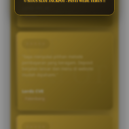
© SITUS SLOT JACKPOT - PASTI WEDE TERUS !!
Lordz 301.ID
Medan
⭐️⭐️⭐️⭐️⭐️
"Saya menyukai pilihan metode
pembayaran yang beragam. Deposit
berjalan lancar dan menu di website
mudah dipahami."
Lordz CVE
Palembang
⭐️⭐️⭐️⭐️⭐️