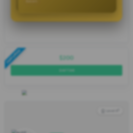
Batam
FEATURED
$
200
DAFTAR
5
Level X