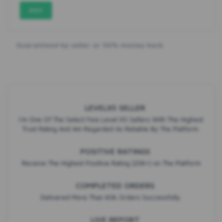
889
Guaranteed by seller or 50% money back
LEVELX5 SELLER
I'm One Of The Select Few Level X5 Sellers With The Highest
Trust Rating And Am Regarded As Reliable By The Platform.
POSITIVE RATINGS
Receive The Highest Positive Rating (20K+) on The Platform
COMPLETED ORDERS
Delivered More Than 60k Orders Successfully.
LIVE REPORT