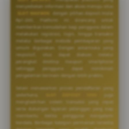
menyediakan informasi dan akses menuju situs
SLOT MAXWIN
dengan pilihan deposit mulai
Rp1.000. Platform ini dirancang untuk
memberikan kemudahan bagi pengguna dalam
melakukan registrasi, login, hingga transaksi
melalui berbagai metode pembayaran yang
umum digunakan. Dengan antarmuka yang
responsif, situs dapat diakses melalui
perangkat desktop maupun smartphone
sehingga pengguna dapat menikmati
pengalaman bermain dengan lebih praktis.
Selain menawarkan proses pendaftaran yang
sederhana,
SLOT DEPOSIT 1000
juga
menghadirkan sistem transaksi yang cepat
serta dukungan layanan pelanggan yang siap
membantu ketika pengguna mengalami
kendala. Berbagai kategori permainan tersedia