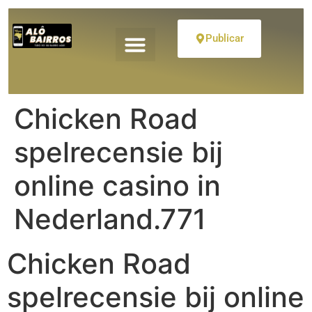
Publicar
Chicken Road
spelrecensie bij
online casino in
Nederland.771
Chicken Road
spelrecensie bij online