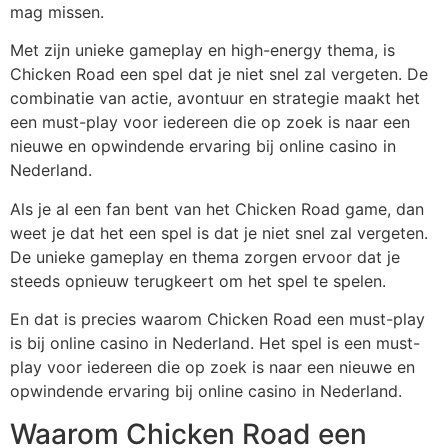
mag missen.
Met zijn unieke gameplay en high-energy thema, is
Chicken Road een spel dat je niet snel zal vergeten. De
combinatie van actie, avontuur en strategie maakt het
een must-play voor iedereen die op zoek is naar een
nieuwe en opwindende ervaring bij online casino in
Nederland.
Als je al een fan bent van het Chicken Road game, dan
weet je dat het een spel is dat je niet snel zal vergeten.
De unieke gameplay en thema zorgen ervoor dat je
steeds opnieuw terugkeert om het spel te spelen.
En dat is precies waarom Chicken Road een must-play
is bij online casino in Nederland. Het spel is een must-
play voor iedereen die op zoek is naar een nieuwe en
opwindende ervaring bij online casino in Nederland.
Waarom Chicken Road een