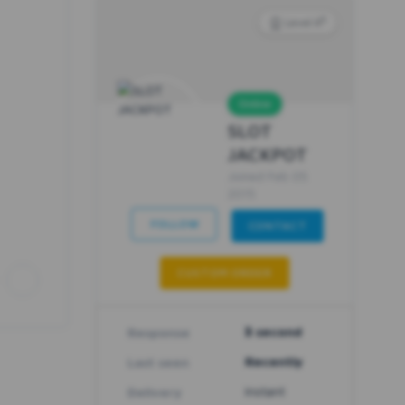
5
Level X
Online
SLOT
JACKPOT
Joined Feb 05
2015
FOLLOW
CONTACT
CUSTOM ORDER
3
second
Response
Recently
Last seen
Instant
Delivery