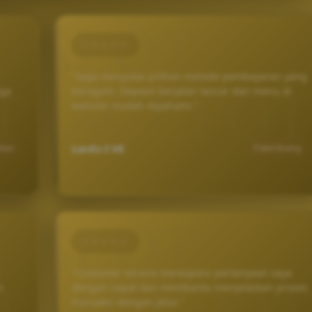
⭐️⭐️⭐️⭐️⭐️
"Saya menyukai pilihan metode pembayaran yang
uga
beragam. Deposit berjalan lancar dan menu di
website mudah dipahami."
Lordz CVE
dan
Palembang
⭐️⭐️⭐️⭐️⭐️
"Customer service merespons pertanyaan saya
n
dengan cepat dan membantu menjelaskan proses
transaksi dengan jelas."