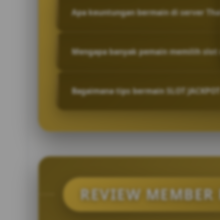
metode pembayaran digital lainnya sehin
Apa keuntungan bermain di server Tha
Server Thailand dikenal memiliki koneksi
menyediakan berbagai pilihan game dar
Mengapa banyak pemain memilih slot 
Karena nominal deposit yang rendah 
dengan risiko yang lebih kecil, sehing
Bagaimana tips bermain SLOT JACKPOT 
lebih hemat.
Tetapkan batas anggaran sebelum berm
hiburan, pahami aturan permainan, dan
tetap menyenangkan.
REVIEW MEMBER 