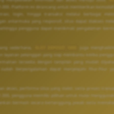
p1.000. Platform ini dirancang untuk memberikan kemuda
asi, login, hingga transaksi melalui berbagai met
 antarmuka yang responsif, situs dapat diakses mela
sehingga pengguna dapat menikmati pengalaman berm
yang sederhana,
SLOT DEPOSIT 1000
juga menghadir
gan layanan pelanggan yang siap membantu ketika pengg
ermainan tersedia dengan tampilan yang mudah dipah
dah berpengalaman dapat menjelajahi fitur-fitur y
kses, performa situs yang stabil, serta proses transa
1.000, pengguna memiliki pilihan untuk mulai mengguna
arankan bermain secara bertanggung jawab serta memah