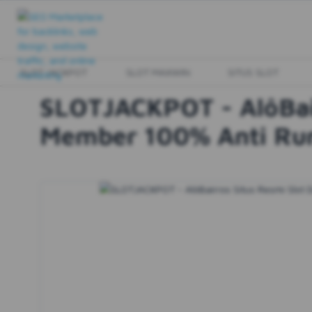
SLOT JACKPOT
SLOT MAXWIN
SITUS SLOT
SLOTJACKPOT - AlôBai
Member 100% Anti Ru