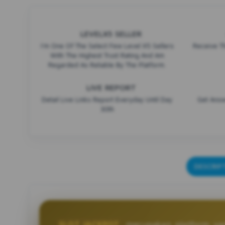
LEVELX5 SELLER
I'm One Of The Select Few Level X5 Sellers
Receive Th
With The Highest Trust Rating And Am
Regarded As Reliable By The Platform.
LIVE REPORT
Detail Live Links Report Everyday Until Day
Get Answ
30th
DESCRIP
SLOT JACKPOT
merupakan platform yan