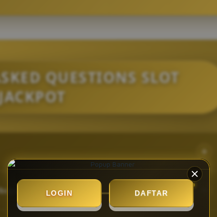
SKED QUESTIONS SLOT
JACKPOT
 yang membahas situs slot deposit 1000 dan Slot88 resmi
ikenal menawarkan berbagai pilihan permainan dari
agai metode deposit?
LOGIN
DAFTAR
endukung transfer bank, e-wallet, QRIS, dan beberapa