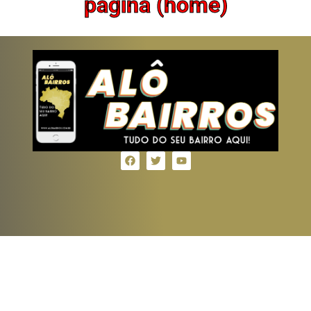
página (home)