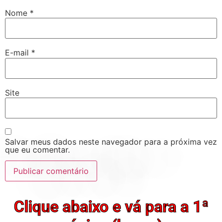
Nome
*
E-mail
*
Site
Salvar meus dados neste navegador para a próxima vez
que eu comentar.
Clique abaixo e vá para a 1ª