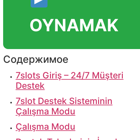
OYNAMAK
Содержимое
7slots Giriş – 24/7 Müşteri
Destek
7slot Destek Sisteminin
Çalışma Modu
Çalışma Modu