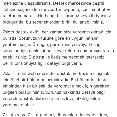
merkezine ulaşabilirsiniz. Destek merkezinde çeşitli
iletişim seçenekleri mevcuttur: e-posta, canlı sohbet ve
telefon numarası. Herhangi bir sorunuz veya ihtiyacınız
olduğunda, bu seçeneklerden birini kullanabilirsiniz.
7slots destek ekibi, her zaman size yardımcı olmak için
burada. Sorunuzun türüne göre en uygun iletişim
yöntemi seçin. Örneğin, para transferi veya hesap
sorunları için canlı sohbet veya telefon numarasını tercih
edebilirsiniz. E-posta ile iletişime geçmek isterseniz,
belirli bir konuyla ilgili detaylı bilgi verin.
7slot sitenin web sitesinde, destek merkezine ulaşmak
için özel bir bölüm bulunmaktadır. Bu bölümde, destek
ekibinden hızlı bir şekilde yardımcı almak için gereken
bilgileri bulabilirsiniz. Sorunuz hakkında detaylı bilgi
vererek, destek ekibi size en hızlı ve etkili şekilde
yardımcı olabilir.
7 slots veya 7 slot gibi çeşitli oyunları deneyebilirken,