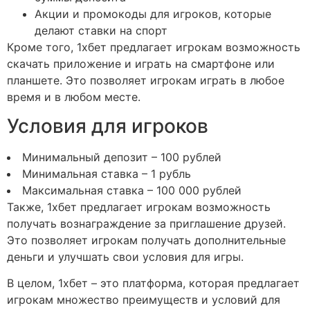
Акции и промокоды для игроков, которые
делают ставки на спорт
Кроме того, 1хбет предлагает игрокам возможность
скачать приложение и играть на смартфоне или
планшете. Это позволяет игрокам играть в любое
время и в любом месте.
Условия для игроков
Минимальный депозит – 100 рублей
Минимальная ставка – 1 рубль
Максимальная ставка – 100 000 рублей
Также, 1хбет предлагает игрокам возможность
получать вознаграждение за приглашение друзей.
Это позволяет игрокам получать дополнительные
деньги и улучшать свои условия для игры.
В целом, 1хбет – это платформа, которая предлагает
игрокам множество преимуществ и условий для