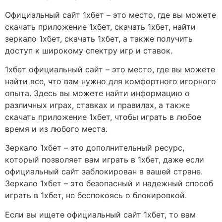
Официальный сайт 1хбет – это место, где вы можете
скачать приложение 1хбет, скачать 1хбет, найти
зеркало 1хбет, скачать 1хбет, а также получить
доступ к широкому спектру игр и ставок.
1хбет официальный сайт – это место, где вы можете
найти все, что вам нужно для комфортного игорного
опыта. Здесь вы можете найти информацию о
различных играх, ставках и правилах, а также
скачать приложение 1хбет, чтобы играть в любое
время и из любого места.
Зеркало 1хбет – это дополнительный ресурс,
который позволяет вам играть в 1хбет, даже если
официальный сайт заблокирован в вашей стране.
Зеркало 1хбет – это безопасный и надежный способ
играть в 1хбет, не беспокоясь о блокировкой.
Если вы ищете официальный сайт 1хбет, то вам