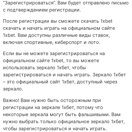
“Зарегистрироваться”. Вам будет отправлено письмо
с подтверждением регистрации.
После регистрации вы сможете скачать 1xbet
скачать и начать играть на официальном сайте
1xbet. Вам доступны различные виды ставок,
включая спортивные, киберспорт и лото.
Если вы не можете зарегистрироваться на
официальном сайте 1xbet, то вы можете
использовать зеркало 1хбет, чтобы
зарегистрироваться и начать играть. Зеркало 1хбет
– это официальный сайт 1хбет, доступный через
зеркало.
Важно! Вам нужно быть осторожным при
регистрации на зеркале 1хбет, потому что
некоторые зеркала могут быть фальшивыми. Вам
нужно выбрать только официальное зеркало 1хбет,
чтобы зарегистрироваться и начать играть.