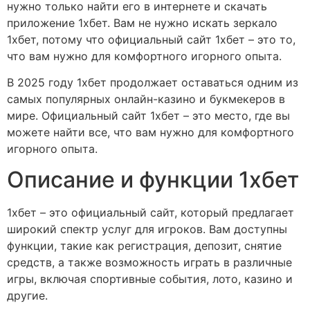
нужно только найти его в интернете и скачать
приложение 1хбет. Вам не нужно искать зеркало
1хбет, потому что официальный сайт 1хбет – это то,
что вам нужно для комфортного игорного опыта.
В 2025 году 1хбет продолжает оставаться одним из
самых популярных онлайн-казино и букмекеров в
мире. Официальный сайт 1хбет – это место, где вы
можете найти все, что вам нужно для комфортного
игорного опыта.
Описание и функции 1хбет
1хбет – это официальный сайт, который предлагает
широкий спектр услуг для игроков. Вам доступны
функции, такие как регистрация, депозит, снятие
средств, а также возможность играть в различные
игры, включая спортивные события, лото, казино и
другие.