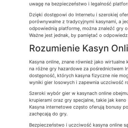
uwagę na bezpieczeństwo i legalność platform
Dzięki dostępowi do Internetu i szerokiej ofe
porównywalne z tradycyjnymi kasynami, a je
odpowiednią platformę, można znaleźć gry od
Ważne jest jednak, by pamiętać o odpowiedzia
Rozumienie Kasyn Onl
Kasyna online, znane również jako wirtualne
na różne gry hazardowe za pośrednictwem Int
dostępność, których kasyna fizyczne nie m
wyniki gier losowych i zapewnia uczciwość r
Szeroki wybór gier w kasynach online obejmuj
krupierami oraz gry specjalne, takie jak ken
Kasyna internetowe często oferują bonusy po
zachęcają do gry.
Bezpieczeństwo i uczciwość kasyna online s