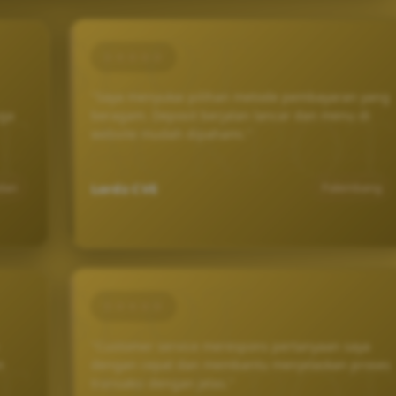
⭐️⭐️⭐️⭐️⭐️
"Saya menyukai pilihan metode pembayaran yang
uga
beragam. Deposit berjalan lancar dan menu di
website mudah dipahami."
Lordz CVE
dan
Palembang
⭐️⭐️⭐️⭐️⭐️
"Customer service merespons pertanyaan saya
n
dengan cepat dan membantu menjelaskan proses
transaksi dengan jelas."