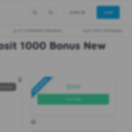
SIGN IN
JOIN
SLOT GAMPANG MENANG
SLOT ANTI RUNGKAD
posit 1000 Bonus New
FEATURED
$
200
DAFTAR