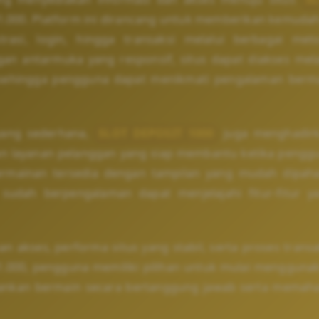
p1.000. Platform ini dirancang untuk memberikan kemuda
asi, login, hingga transaksi melalui berbagai met
 antarmuka yang responsif, situs dapat diakses mela
sehingga pengguna dapat menikmati pengalaman berm
yang sederhana,
SLOT DEPOSIT 1000
juga menghadir
gan layanan pelanggan yang siap membantu ketika pengg
ermainan tersedia dengan tampilan yang mudah dipah
dah berpengalaman dapat menjelajahi fitur-fitur y
kses, performa situs yang stabil, serta proses transa
1.000, pengguna memiliki pilihan untuk mulai mengguna
arankan bermain secara bertanggung jawab serta memah