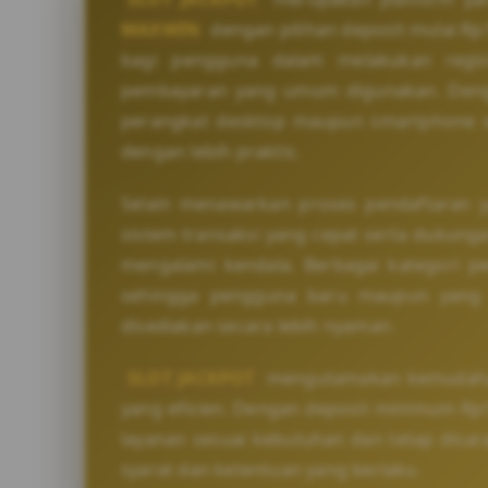
MAXWIN
dengan pilihan deposit mulai R
bagi pengguna dalam melakukan registr
pembayaran yang umum digunakan. Dengan
perangkat desktop maupun smartphone 
dengan lebih praktis.
Selain menawarkan proses pendaftaran 
sistem transaksi yang cepat serta dukun
mengalami kendala. Berbagai kategori p
sehingga pengguna baru maupun yang su
disediakan secara lebih nyaman.
SLOT JACKPOT
mengutamakan kemudahan a
yang efisien. Dengan deposit minimum Rp
layanan sesuai kebutuhan dan tetap dis
syarat dan ketentuan yang berlaku.