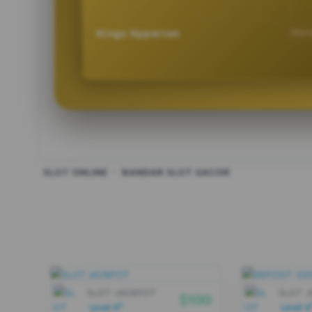
Kingz Hyperion
Man
SLOT ONLINE
BANDAR SLOT GACOR
SLOT JACKPOT
SLOT 
$100
5
Level X
Level X