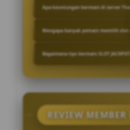
metode pembayaran digital lainnya sehin
Apa keuntungan bermain di server Tha
Server Thailand dikenal memiliki koneksi
menyediakan berbagai pilihan game dar
Mengapa banyak pemain memilih slot 
Karena nominal deposit yang rendah 
dengan risiko yang lebih kecil, sehing
Bagaimana tips bermain SLOT JACKPOT 
lebih hemat.
Tetapkan batas anggaran sebelum berm
hiburan, pahami aturan permainan, dan
tetap menyenangkan.
REVIEW MEMBER 