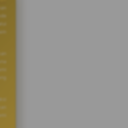
han
ode
lui
ain
kan
una
ami
ang
ksi
kan
ami