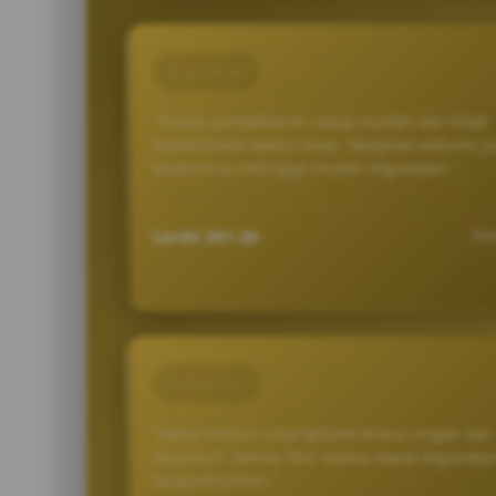
⭐⭐⭐⭐⭐
"Proses pendaftaran cukup mudah dan tidak
memerlukan waktu lama. Tampilan website j
sederhana sehingga mudah digunakan."
Lordz 301.ID
Me
⭐️⭐️⭐️⭐️⭐️
"Akses melalui smartphone terasa ringan dan
responsif. Semua fitur utama dapat digunaka
tanpa kesulitan."