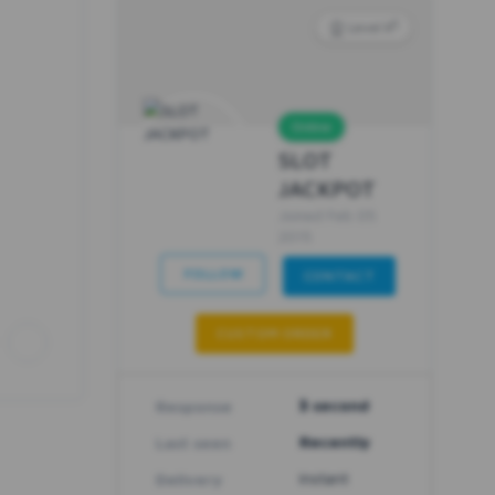
5
Level X
Online
SLOT
JACKPOT
Joined Feb 05
2015
FOLLOW
CONTACT
CUSTOM ORDER
3
second
Response
Recently
Last seen
Instant
Delivery