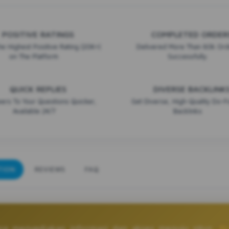
POSITIVE RATINGS
COMPLETED ORDER
e Highest Positive Rating (20K+)
Delivered More Than 60k Ord
on The Platform
Successfully.
QUICK REPLIES
DIVERSE BACKLINK
ers To Your Questions Quicker,
Get Diverse, High-Quality Do-F
Available 24/7
Backlinks
TION
REVIEWS
FAQ
g menyediakan informasi dan akses menuju situs
S