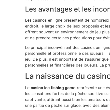
Les avantages et les inco
Les casinos en ligne présentent de nombreux av
endroit, le large choix de jeux proposés et les
offrent souvent un environnement de jeu plus 
et de prendre certaines précautions pour éviter
Le principal inconvénient des casinos en lign
personnelle et professionnelle des joueurs. I
jeu. De plus, il est important de s’assurer q
personnelles et financières des joueurs. La p
La naissance du casino
Le
casino ice fishing game
représente une évo
les sensations fortes de la pêche sportive su
captivante, attirant aussi bien les amateurs 
une partie de pêche sur glace, avec des éléme