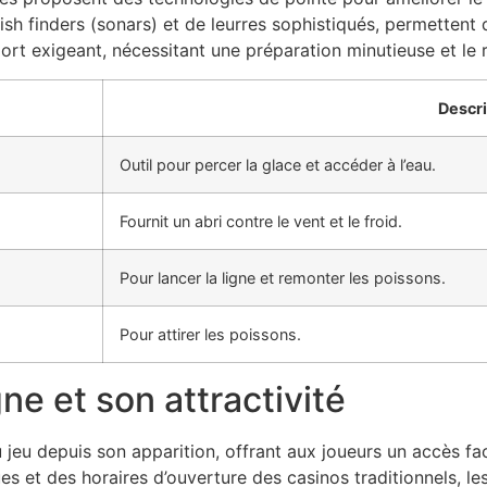
ish finders (sonars) et de leurres sophistiqués, permettent 
t exigeant, nécessitant une préparation minutieuse et le r
Descri
Outil pour percer la glace et accéder à l’eau.
Fournit un abri contre le vent et le froid.
Pour lancer la ligne et remonter les poissons.
Pour attirer les poissons.
gne et son attractivité
 jeu depuis son apparition, offrant aux joueurs un accès fac
s et des horaires d’ouverture des casinos traditionnels, les