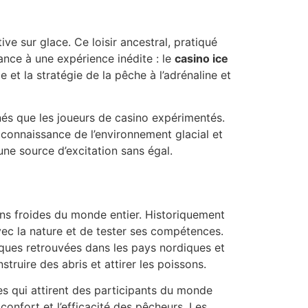
ve sur glace. Ce loisir ancestral, pratiqué
ance à une expérience inédite : le
casino ice
et la stratégie de la pêche à l’adrénaline et
nnés que les joueurs de casino expérimentés.
 connaissance de l’environnement glacial et
une source d’excitation sans égal.
ons froides du monde entier. Historiquement
avec la nature et de tester ses compétences.
iques retrouvées dans les pays nordiques et
ruire des abris et attirer les poissons.
es qui attirent des participants du monde
onfort et l’efficacité des pêcheurs. Les