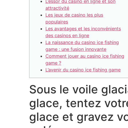
L’essor du casino en ligne et son
attractivité
Les jeux de casino les plus
populaires
Les avantages et les inconvénients
des casinos en ligne
La naissance du casino ice fishing
game : une fusion innovante
Comment jouer au casino ice fishing
game ?
L’avenir du casino ice fishing game
Sous le voile glaci
glace, tentez vot
glace et gravez vo