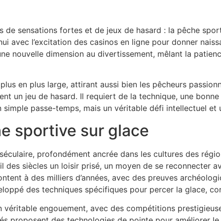
 de sensations fortes et de jeux de hasard : la pêche sporti
hui avec l’excitation des casinos en ligne pour donner naiss
e nouvelle dimension au divertissement, mêlant la patience 
plus en plus large, attirant aussi bien les pêcheurs passio
nt un jeu de hasard. Il requiert de la technique, une bonne
 simple passe-temps, mais un véritable défi intellectuel et 
he sportive sur glace
 séculaire, profondément ancrée dans les cultures des régi
fil des siècles un loisir prisé, un moyen de se reconnecter 
ntent à des milliers d’années, avec des preuves archéolog
oppé des techniques spécifiques pour percer la glace, const
un véritable engouement, avec des compétitions prestigieus
sés proposent des technologies de pointe pour améliorer le c