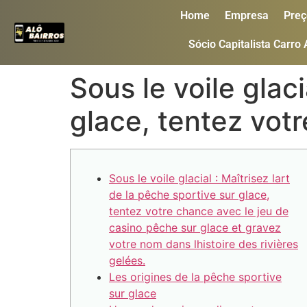
Home
Empresa
Preç
Sócio Capitalista Carro
Sous le voile glac
glace, tentez votr
Sous le voile glacial : Maîtrisez lart
de la pêche sportive sur glace,
tentez votre chance avec le jeu de
casino pêche sur glace et gravez
votre nom dans lhistoire des rivières
gelées.
Les origines de la pêche sportive
sur glace