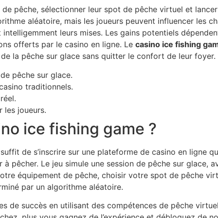
de pêche, sélectionner leur spot de pêche virtuel et lancer
rithme aléatoire, mais les joueurs peuvent influencer les c
intelligemment leurs mises. Les gains potentiels dépendent 
ns offerts par le casino en ligne. Le
casino ice fishing ga
e la pêche sur glace sans quitter le confort de leur foyer.
 de pêche sur glace.
asino traditionnels.
réel.
 les joueurs.
no ice fishing game ?
il suffit de s’inscrire sur une plateforme de casino en ligne q
à pêcher. Le jeu simule une session de pêche sur glace, av
tre équipement de pêche, choisir votre spot de pêche virtu
rminé par un algorithme aléatoire.
s de succès en utilisant des compétences de pêche virtuel
pêchez, plus vous gagnez de l’expérience et débloquez de nou