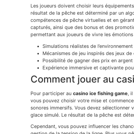
Les joueurs doivent choisir leurs équipements 
résultat de la pêche est déterminé par un algo
compétences de pêche virtuelles et en gérant 
capturés, ainsi que des bonus et des promotio
permettant aux joueurs de vivre les émotions d
Simulations réalistes de l’environnement
Mécanismes de jeu inspirés des jeux de c
Possibilité de gagner des prix en argent 
Expérience immersive et captivante pour
Comment jouer au casi
Pour participer au
casino ice fishing game
, 
vous pouvez choisir votre mise et commencer 
sonores immersifs. Vous devez sélectionner vo
glace simulé. Le résultat de la pêche est déte
Cependant, vous pouvez influencer les chance
gestion de la tension de la ligne. Plus vous 