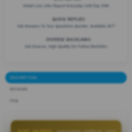
Detail Live Links Report Everyday Until Day 30th
QUICK REPLIES
Get Answers To Your Questions Quicker, Available 24/7
DIVERSE BACKLINKS
Get Diverse, High-Quality Do-Follow Backlinks
DESCRIPTION
REVIEWS
FAQ
SLOT JACKPOT
merupakan platform yang