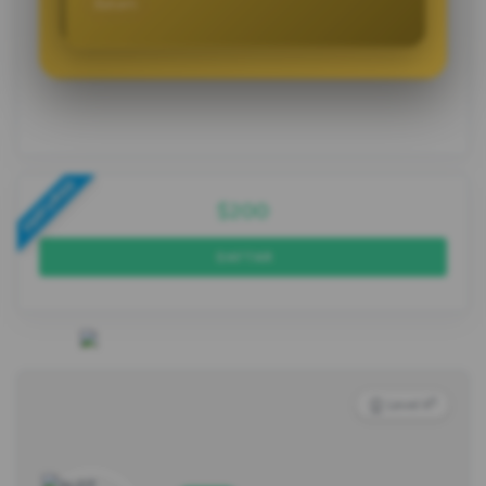
Batam
FEATURED
$
200
DAFTAR
5
Level X