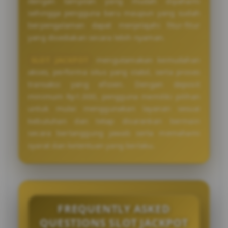
dengan tampilan yang mudah dipahami
sehingga pengguna baru maupun yang sudah
berpengalaman dapat menjelajahi fitur-fitur
yang disediakan secara lebih nyaman.
SLOT JACKPOT
mengutamakan kemudahan
akses, performa situs yang stabil, serta proses
transaksi yang efisien. Dengan deposit
minimum Rp1.000, pengguna memiliki pilihan
untuk mulai menggunakan layanan sesuai
kebutuhan dan tetap disarankan bermain
secara bertanggung jawab serta memahami
syarat dan ketentuan yang berlaku.
FREQUENTLY ASKED
QUESTIONS SLOT JACKPOT