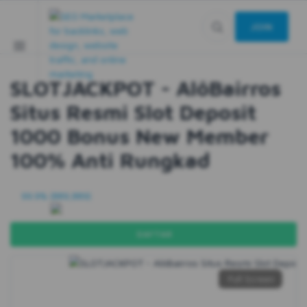
JOIN
SLOTJACKPOT - AlôBairros
Situs Resmi Slot Deposit
1000 Bonus New Member
100% Anti Rungkad
99.9% (889,889)
DAFTAR