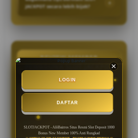
memungkinkan pemain mencoba
JACKPOT secara lebih bijak?
berbagai permainan dengan risiko yang
lebih kecil, sehingga cocok bagi pemula
Tetapkan batas anggaran sebelum
maupun pemain yang ingin bermain
bermain, gunakan dana yang memang
lebih hemat.
siap digunakan untuk hiburan, pahami
aturan permainan, dan hindari mengejar
kerugian agar pengalaman bermain tetap
REVIEW MEMBER
menyenangkan.
PENGGUNA SLOT JACKPOT
LOGIN
⭐⭐⭐⭐⭐
DAFTAR
"Proses pendaftaran cukup mudah dan
tidak memerlukan waktu lama. Tampilan
website juga sederhana sehingga mudah
SLOTJACKPOT - AlôBairros Situs Resmi Slot Deposit 1000
digunakan."
Bonus New Member 100% Anti Rungkad