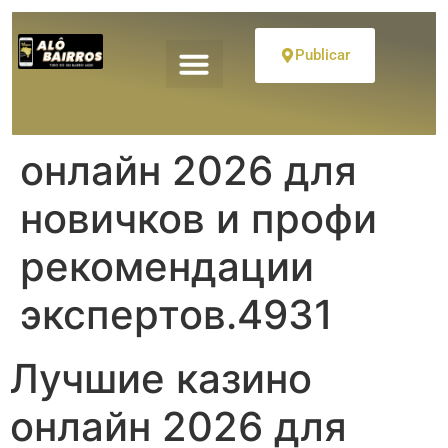
Publicar
онлайн 2026 для
новичков и профи
рекомендации
экспертов.4931
Лучшие казино
онлайн 2026 для