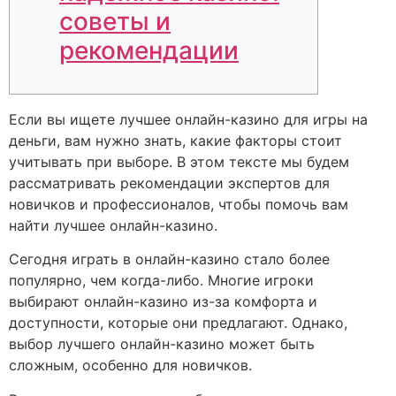
советы и
рекомендации
Если вы ищете лучшее онлайн-казино для игры на
деньги, вам нужно знать, какие факторы стоит
учитывать при выборе. В этом тексте мы будем
рассматривать рекомендации экспертов для
новичков и профессионалов, чтобы помочь вам
найти лучшее онлайн-казино.
Сегодня играть в онлайн-казино стало более
популярно, чем когда-либо. Многие игроки
выбирают онлайн-казино из-за комфорта и
доступности, которые они предлагают. Однако,
выбор лучшего онлайн-казино может быть
сложным, особенно для новичков.