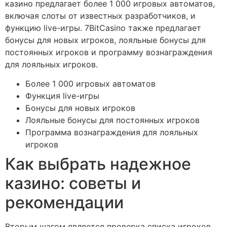
казино предлагает более 1 000 игровых автоматов,
включая слоты от известных разработчиков, и
функцию live-игры. 7BitCasino также предлагает
бонусы для новых игроков, лояльные бонусы для
постоянных игроков и программу вознаграждения
для лояльных игроков.
Более 1 000 игровых автоматов
Функция live-игры
Бонусы для новых игроков
Лояльные бонусы для постоянных игроков
Программа вознаграждения для лояльных
игроков
Как выбрать надежное
казино: советы и
рекомендации
Вторым шагом является проверка списка игроков.