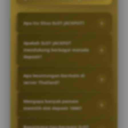
Apa itu Situs SLOT JACKPOT?
SLOT JACKPOT adalah platform informasi
Apakah SLOT JACKPOT
yang membahas situs slot deposit 1000
mendukung berbagai metode
dan Slot88 resmi dengan akses ke server
deposit?
Thailand yang dikenal menawarkan
berbagai pilihan permainan dari provider
Umumnya situs yang direkomendasikan
terpercaya.
Apa keuntungan bermain di
mendukung transfer bank, e-wallet, QRIS,
server Thailand?
dan beberapa metode pembayaran digital
lainnya sehingga transaksi menjadi lebih
Server Thailand dikenal memiliki koneksi
praktis.
Mengapa banyak pemain
yang stabil, proses permainan yang
memilih slot deposit 1000?
cepat, serta menyediakan berbagai
pilihan game dari provider populer
Karena nominal deposit yang rendah
dengan performa yang optimal.
Bagaimana tips bermain SLOT