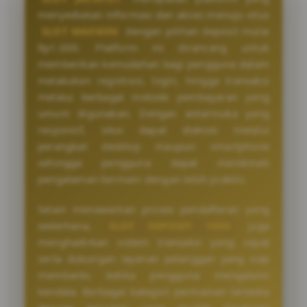
menyediakan informasi dan akses menuju situs
SLOT MAXWIN
dengan pilihan deposit mulai
Rp1.000. Platform ini dirancang untuk
memberikan kemudahan bagi pengguna dalam
melakukan registrasi, login, hingga transaksi
melalui berbagai metode pembayaran yang
umum digunakan. Dengan antarmuka yang
responsif, situs dapat diakses melalui
perangkat desktop maupun smartphone
sehingga pengguna dapat menikmati
pengalaman bermain dengan lebih praktis.
Selain menawarkan proses pendaftaran yang
sederhana,
SLOT DEPOSIT 1000
juga
menghadirkan sistem transaksi yang cepat
serta dukungan layanan pelanggan yang siap
membantu ketika pengguna mengalami
kendala. Berbagai kategori permainan tersedia