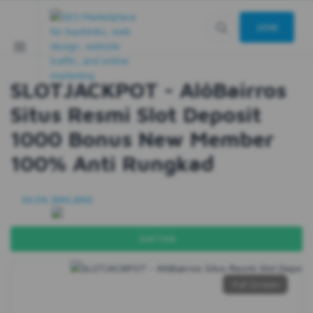
JOIN
SLOTJACKPOT - AlôBairros
Situs Resmi Slot Deposit
1000 Bonus New Member
100% Anti Rungkad
99.9% (889,889)
DAFTAR