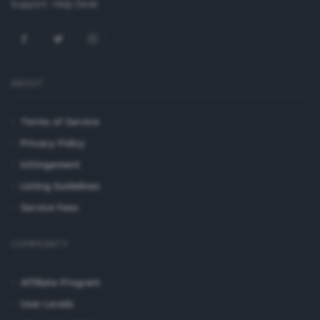
Support:
Help Desk
ABOUT
Terms of Service
Privacy Policy
Infringement
Listing Guidelines
Service Fees
COMMUNITY
Affiliate Program
User Levels