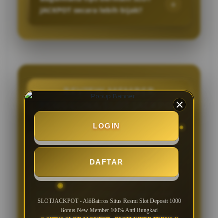
memungkinkan pemain mencoba
JACKPOT secara lebih bijak?
berbagai permainan dengan risiko yang
lebih kecil, sehingga cocok bagi pemula
Tetapkan batas anggaran sebelum
maupun pemain yang ingin bermain
bermain, gunakan dana yang memang
lebih hemat.
siap digunakan untuk hiburan, pahami
aturan permainan, dan hindari mengejar
kerugian agar pengalaman bermain tetap
REVIEW MEMBER
menyenangkan.
PENGGUNA SLOT JACKPOT
LOGIN
⭐⭐⭐⭐⭐
DAFTAR
"Proses pendaftaran cukup mudah dan
tidak memerlukan waktu lama. Tampilan
website juga sederhana sehingga mudah
SLOTJACKPOT - AlôBairros Situs Resmi Slot Deposit 1000
digunakan."
Bonus New Member 100% Anti Rungkad