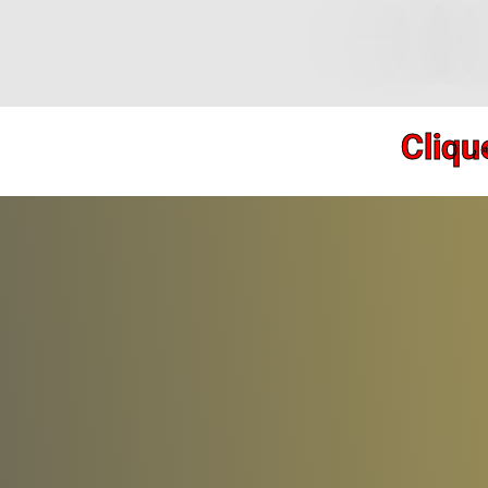
Cliqu