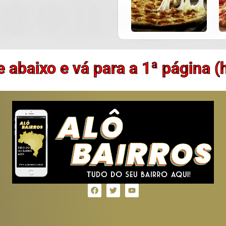
e abaixo e vá para a 1ª página 