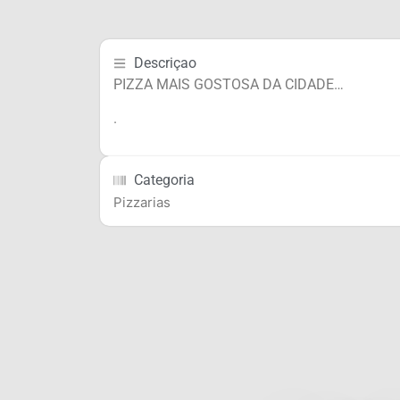
Descriçao
PIZZA MAIS GOSTOSA DA CIDADE…
.
Categoria
Pizzarias