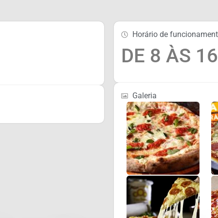
Horário de funcionamen
DE 8 ÀS 16
Galeria