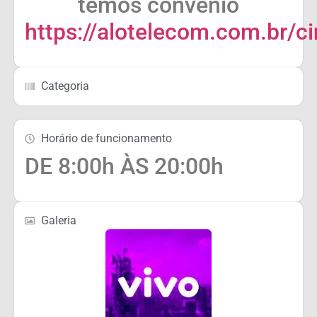
temos convênio
https://alotelecom.com.br/c
Categoria
Horário de funcionamento
DE 8:00h ÀS 20:00h
Galeria