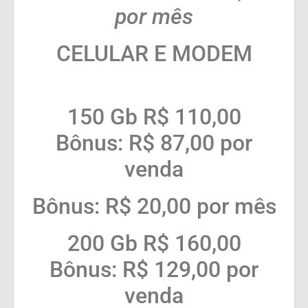
por mês
CELULAR E MODEM
150 Gb R$ 110,00
Bônus: R$ 87,00 por
venda
Bônus: R$ 20,00 por mês
200 Gb R$ 160,00
Bônus: R$ 129,00 por
venda