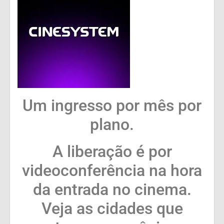
Um ingresso por mês por
plano.
A liberação é por
videoconferência na hora
da entrada no cinema.
Veja as cidades que