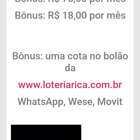
Bônus: R$ 18,00 por mês
Bônus: uma cota no bolão
da
www.loteriarica.com.br
WhatsApp, Wese, Movit