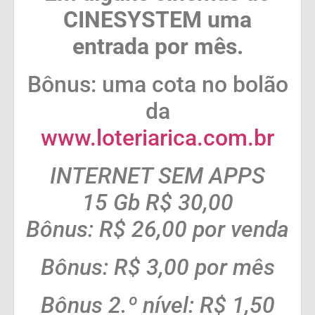
CINESYSTEM uma
entrada por mês.
Bônus: uma cota no bolão
da
www.loteriarica.com.br
INTERNET SEM APPS
15 Gb R$ 30,00
Bônus: R$ 26,00 por venda
Bônus: R$ 3,00 por mês
Bônus 2.º nível: R$ 1,50