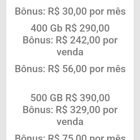
Bônus: R$ 30,00 por mês
400 Gb R$ 290,00
Bônus: R$ 242,00 por
venda
Bônus: R$ 56,00 por mês
500 GB R$ 390,00
Bônus: R$ 329,00 por
venda
Bônus: R$ 75,00 por mês