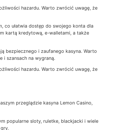
ożliwości hazardu. Warto zwrócić uwagę, że
, co ułatwia dostęp do swojego konta dla
m kartą kredytową, e-walletami, a także
ają bezpiecznego i zaufanego kasyna. Warto
e i szansach na wygraną.
ożliwości hazardu. Warto zwrócić uwagę, że
 naszym przeglądzie kasyna Lemon Casino,
popularne sloty, ruletke, blackjacki i wiele
gry.