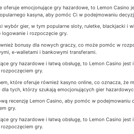
óre oferuje emocjonujące gry hazardowe, to Lemon Casino 
opularnego kasyna, aby pomóc Ci w podejmowaniu decyzji
 wybór gier, w tym popularne sloty, ruletke, blackjacki i 
 logowanie i rozpoczęcie gry.
ównież bonusy dla nowych graczy, co może pomóc w rozpoc
ymi, e-walletami i bankowymi transferami.
ujące gry hazardowe i łatwą obsługę, to Lemon Casino jes
 rozpoczęciem gry.
em, które oferuje również kasyno online, co oznacza, że
e dla tych, którzy szukają emocjonujących gier hazardowyc
wą recenzję Lemon Casino, aby pomóc w podejmowaniu de
em gry.
ujące gry hazardowe i łatwą obsługę, to Lemon Casino jes
 rozpoczęciem gry.