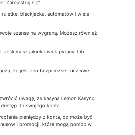
 “Zarejestruj się”.
 ruletke, blackjacka, automatów i wiele
swoje szanse na wygraną. Możesz również
t. Jeśli masz jakiekolwiek pytania lub
cza, że jest ono bezpieczne i uczciwe.
o zwrócić uwagę, że kasyna Lemon Kasyno
a dostęp do swojego konta.
cofania pieniędzy z konta, co może być
bonusów i promocji, które mogą pomóc w