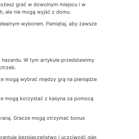
 możesz grać w dowolnym miejscu i w
h, ale nie mogą wyjść z domu.
t idealnym wyborem. Pamiętaj, aby zawsze
ci hazardu. W tym artykule przedstawimy
otrzeb.
racze mogą wybrać między grą na pieniądze
acze mogą korzystać z kasyna za pomocą
graną. Gracze mogą otrzymać bonus
antuje bezpieczeństwo i uczciwość gier.