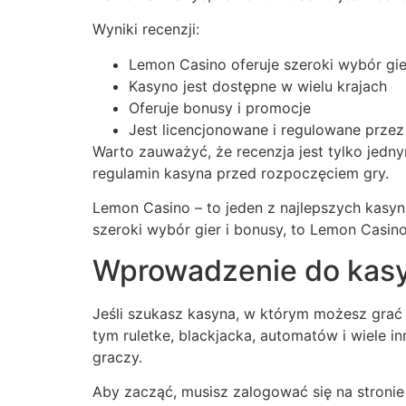
Wyniki recenzji:
Lemon Casino oferuje szeroki wybór gie
Kasyno jest dostępne w wielu krajach
Oferuje bonusy i promocje
Jest licencjonowane i regulowane prze
Warto zauważyć, że recenzja jest tylko jed
regulamin kasyna przed rozpoczęciem gry.
Lemon Casino – to jeden z najlepszych kasyn 
szeroki wybór gier i bonusy, to Lemon Casi
Wprowadzenie do kas
Jeśli szukasz kasyna, w którym możesz grać
tym ruletke, blackjacka, automatów i wiele 
graczy.
Aby zacząć, musisz zalogować się na stronie 