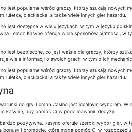
o jest popularne wśród graczy, którzy szukają nowych m
 ruletka, blackjacka, a także wiele innych gier hazardu.
o jest dostępne w wielu językach, w tym w języku polskim
syna Lemon Kasyno oferuje wiele sposobów płatności, w ty
o jest bezpieczne, co jest ważne dla graczy, którzy szuk
je wiele informacji o swoich grach, w tym o ich mechanic
o jest popularne wśród graczy, którzy szukają nowych m
 ruletka, blackjacka, a także wiele innych gier hazardu.
yna
ze warunki do gry, Lemon Casino jest idealnym wyborem. W
ym kasynie, aby pomóc Ci w podejmowaniu decyzji.
rdzo pozytywna. Kasyno oferuje szeroki wybór gier, w tym 
ne bonusy i promocje, które mogą pomóc Ci w rozpoczęciu 