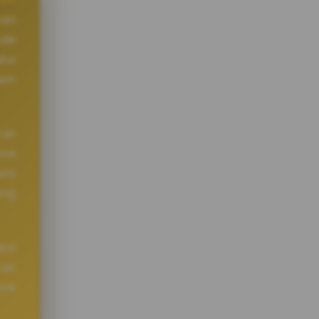
han
ode
lui
ain
kan
una
ami
ang
ksi
kan
ami