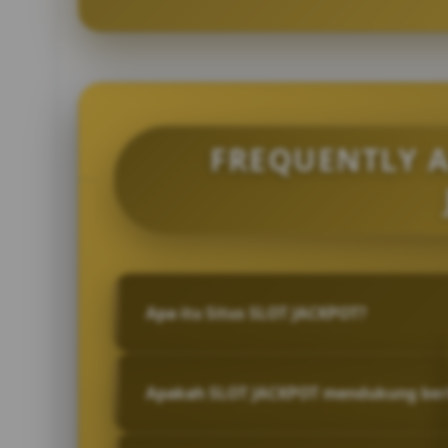
FREQUENTLY A
Apa itu Situs SLOT JACKPOT?
SLOT JACKPOT adalah platform informasi
dengan akses ke server Thailand yang d
Apakah SLOT JACKPOT mendukung berb
provider terpercaya.
Umumnya situs yang direkomendasikan m