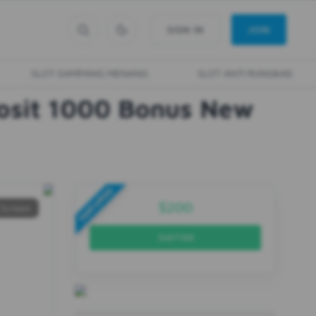
SIGN IN
JOIN
SLOT GAMPANG MENANG
SLOT ANTI RUNGKAD
posit 1000 Bonus New
FEATURED
$
200
DAFTAR