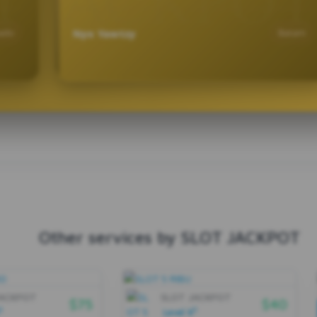
Nyx Yawtzy
ado
Batam
Other services by SLOT JACKPOT
JACKPOT
SLOT JACKPOT
$75
$40
5
5
Level X