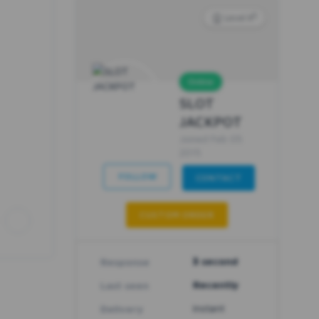
5
Level X
Online
SLOT
JACKPOT
Joined Feb 05
2015
FOLLOW
CONTACT
CUSTOM ORDER
3
second
Response
Recently
Last seen
Instant
Delivery