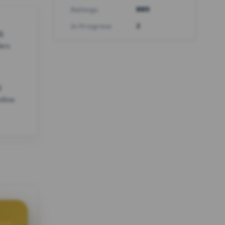
889
Ratings
2
In Progress
S
ers
S
ollow
LOT