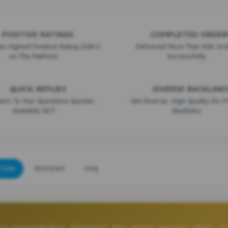
POSITIVE RATINGS
COMPLETED ORDER
e Highest Positive Rating (20K+)
Delivered More Than 60k Ord
on The Platform
Successfully.
QUICK REPLIES
DIVERSE BACKLINK
ers To Your Questions Quicker,
Get Diverse, High-Quality Do-F
Available 24/7
Backlinks
TION
REVIEWS
FAQ
g menyediakan informasi dan akses menuju situs
S