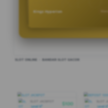
Kingz Hyperion
Man
SLOT ONLINE
BANDAR SLOT GACOR
SLOT JACKPOT
SLOT 
$100
5
Level X
Level X