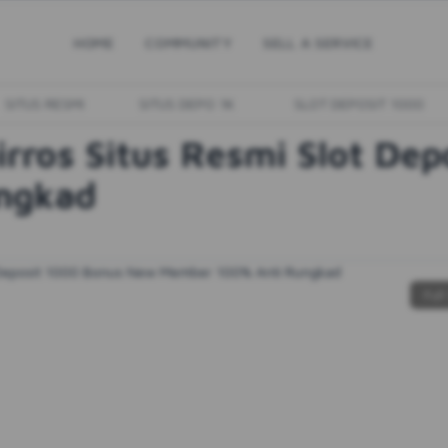
HOME
COMMUNITY
SELL A SERVICE
SITUS RESMI
SITUS DEPO 1K
SLOT DEPOSIT 1000
rros Situs Resmi Slot De
ngkad