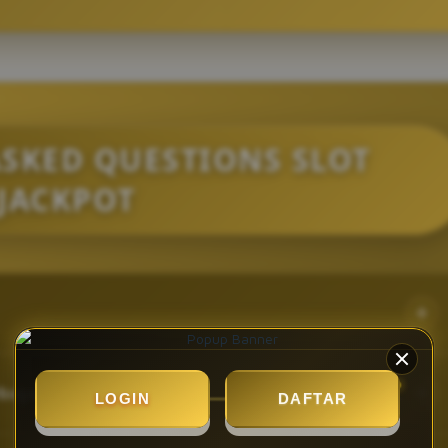
SKED QUESTIONS SLOT
JACKPOT
 yang membahas situs slot deposit 1000 dan Slot88 resmi
ikenal menawarkan berbagai pilihan permainan dari
agai metode deposit?
LOGIN
DAFTAR
endukung transfer bank, e-wallet, QRIS, dan beberapa