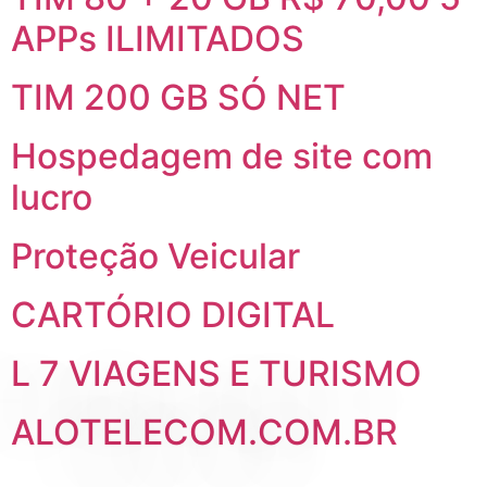
APPs ILIMITADOS
TIM 200 GB SÓ NET
Hospedagem de site com
lucro
Proteção Veicular
CARTÓRIO DIGITAL
L 7 VIAGENS E TURISMO
ALOTELECOM.COM.BR