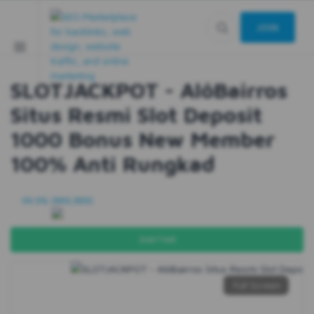
JOIN
SLOTJACKPOT - AlôBairros
Situs Resmi Slot Deposit
1000 Bonus New Member
100% Anti Rungkad
99.9% (889,889)
DAFTAR