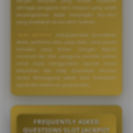
dengan tampilan yang mudah dipahami
sehingga pengguna baru maupun yang sudah
berpengalaman dapat menjelajahi fitur-fitur
yang disediakan secara lebih nyaman.
SLOT JACKPOT
mengutamakan kemudahan
akses, performa situs yang stabil, serta proses
transaksi yang efisien. Dengan deposit
minimum Rp1.000, pengguna memiliki pilihan
untuk mulai menggunakan layanan sesuai
kebutuhan dan tetap disarankan bermain
secara bertanggung jawab serta memahami
syarat dan ketentuan yang berlaku.
FREQUENTLY ASKED
QUESTIONS SLOT JACKPOT