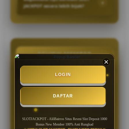
memungkinkan pemain mencoba
JACKPOT secara lebih bijak?
berbagai permainan dengan risiko yang
lebih kecil, sehingga cocok bagi pemula
Tetapkan batas anggaran sebelum
maupun pemain yang ingin bermain
bermain, gunakan dana yang memang
lebih hemat.
siap digunakan untuk hiburan, pahami
aturan permainan, dan hindari mengejar
kerugian agar pengalaman bermain tetap
REVIEW MEMBER
menyenangkan.
PENGGUNA SLOT JACKPOT
LOGIN
⭐⭐⭐⭐⭐
DAFTAR
"Proses pendaftaran cukup mudah dan
tidak memerlukan waktu lama. Tampilan
website juga sederhana sehingga mudah
SLOTJACKPOT - AlôBairros Situs Resmi Slot Deposit 1000
digunakan."
Bonus New Member 100% Anti Rungkad