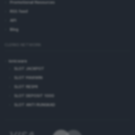
Promotional Resources
RSS feed
API
Blog
CLERKS NETWORK
Ionicware
SLOT JACKPOT
SLOT MAXWIN
SLOT RESMI
SLOT DEPOSIT 1000
SLOT ANTI RUNGKAD