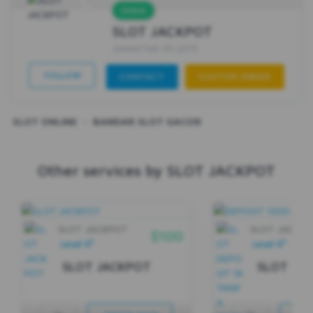
Online
SLOT JACKPOT
Joined Feb 05 2015
FOLLOW
CONTACT
CUSTOM ORDER
SLOT ONLINE
BANDAR SLOT GACOR
Other services by SLOT JACKPOT
SLOT JACKPOT
SLOT JACKP
$100
5
5
Level X
Level X
SLOT JACKPOT
SLOT MA