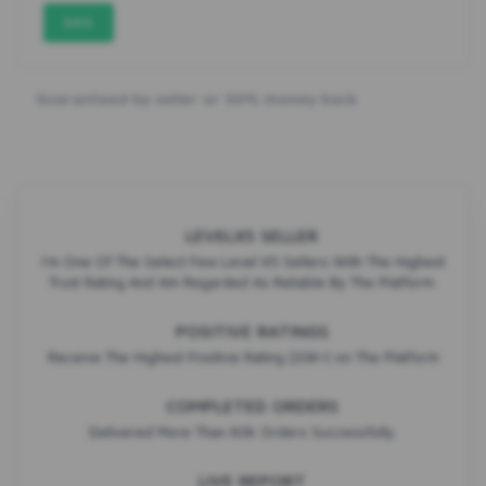
889
Guaranteed by seller or 50% money back
LEVELX5 SELLER
I'm One Of The Select Few Level X5 Sellers With The Highest
Trust Rating And Am Regarded As Reliable By The Platform.
POSITIVE RATINGS
Receive The Highest Positive Rating (20K+) on The Platform
COMPLETED ORDERS
Delivered More Than 60k Orders Successfully.
LIVE REPORT