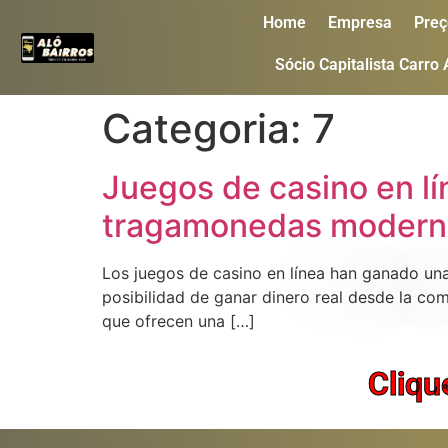
Home
Empresa
Preç
Sócio Capitalista Carro
Categoria:
7
Juegos de casino en lí
tragamonedas modern
Los juegos de casino en línea han ganado una
posibilidad de ganar dinero real desde la co
que ofrecen una […]
Cliqu