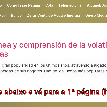
o
Como fazer Página
Cota
Telemedicina
Aluguel/Do
 App
Banco
Zerar Conta de Água e Energia
Quero Meu 
nea y comprensión de la volati
as
 gran popularidad en los últimos años, atrayendo a jugado
modidad de sus hogares. Uno de los juegos más populares e
e abaixo e vá para a 1ª página 