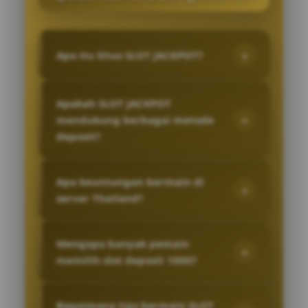
Apa itu Situs SLOT JACKPOT?
SLOT JACKPOT adalah platform informasi
Apakah SLOT JACKPOT
yang membahas situs slot deposit 1000
mendukung berbagai metode
dan Slot88 resmi dengan akses ke server
deposit?
Thailand yang dikenal menawarkan
berbagai pilihan permainan dari provider
Umumnya situs yang direkomendasikan
terpercaya.
Apa keuntungan bermain di
mendukung transfer bank, e-wallet, QRIS,
server Thailand?
dan beberapa metode pembayaran digital
lainnya sehingga transaksi menjadi lebih
Server Thailand dikenal memiliki koneksi
praktis.
Mengapa banyak pemain
yang stabil, proses permainan yang
memilih slot deposit 1000?
cepat, serta menyediakan berbagai
pilihan game dari provider populer
Karena nominal deposit yang rendah
dengan performa yang optimal.
Bagaimana tips bermain SLOT