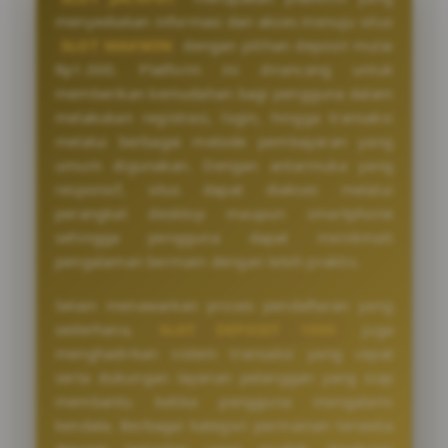
menyediakan informasi dan akses menuju situs
SLOT MAXWIN
dengan pilihan deposit mulai
Rp1.000. Platform ini dirancang untuk
memberikan kemudahan bagi pengguna dalam
melakukan registrasi, login, hingga transaksi
melalui berbagai metode pembayaran yang
umum digunakan. Dengan antarmuka yang
responsif, situs dapat diakses melalui
perangkat desktop maupun smartphone
sehingga pengguna dapat menikmati
pengalaman bermain dengan lebih praktis.
Selain menawarkan proses pendaftaran yang
sederhana,
SLOT DEPOSIT 1000
juga
menghadirkan sistem transaksi yang cepat
serta dukungan layanan pelanggan yang siap
membantu ketika pengguna mengalami
kendala. Berbagai kategori permainan tersedia