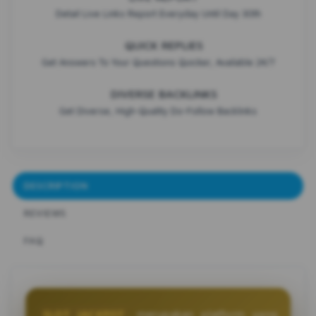
Detail Live Links Report Everyday Until Day 30th
QUICK REPLIES
Get Answers To Your Questions Quicker, Available 24/7
DIVERSE BACKLINKS
Get Diverse, High-Quality Do-Follow Backlinks
DESCRIPTION
REVIEWS
FAQ
SLOT JACKPOT
merupakan platform yang