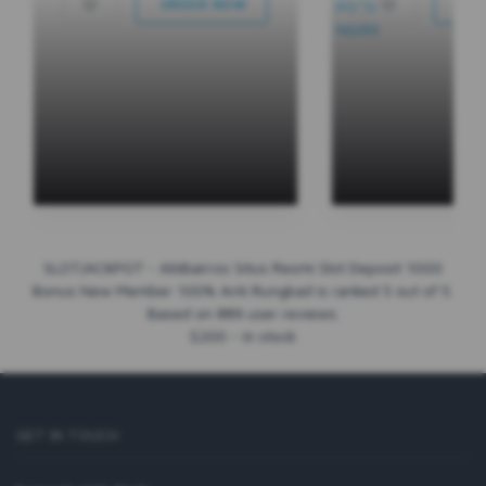
ORDER NOW
ORD
SLOTJACKPOT - AlôBairros Situs Resmi Slot Deposit 1000
Bonus New Member 100% Anti Rungkad
is ranked
5
out of
5
.
Based on
889
user reviews.
$
200
-
In stock
GET IN TOUCH