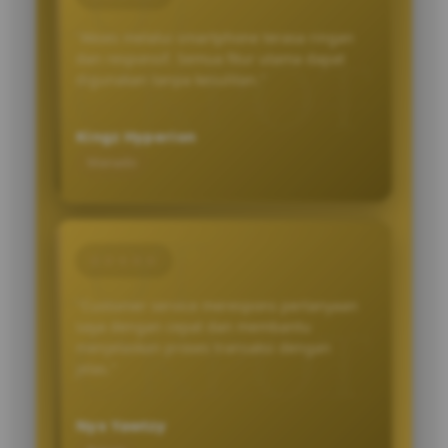
"Akses melalui smartphone terasa ringan
dan responsif. Semua fitur utama dapat
digunakan tanpa kesulitan."
Kingz Hyperion
Manado
⭐️⭐️⭐️⭐️⭐️
"Customer service merespons pertanyaan
saya dengan cepat dan membantu
menjelaskan proses transaksi dengan
jelas."
Nyx Yawtzy