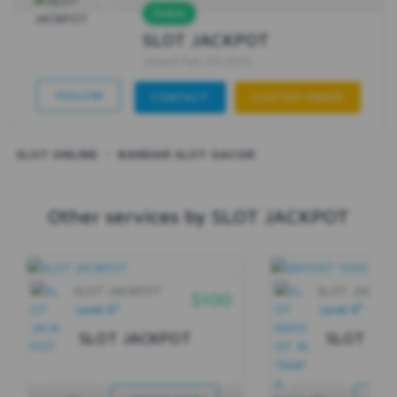
Online
SLOT JACKPOT
Joined Feb 05 2015
FOLLOW
CONTACT
CUSTOM ORDER
SLOT ONLINE
BANDAR SLOT GACOR
Other services by SLOT JACKPOT
SLOT JACKPOT
SLOT JACKP
$100
5
5
Level X
Level X
SLOT JACKPOT
SLOT MA