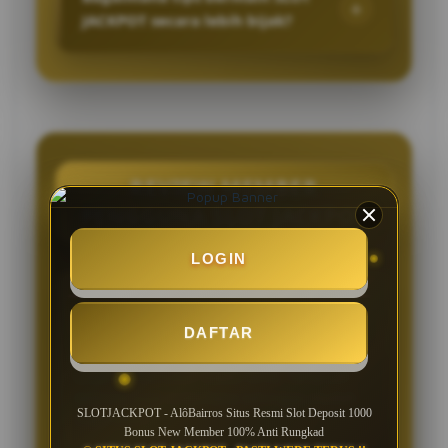
memungkinkan pemain mencoba
JACKPOT secara lebih bijak?
berbagai permainan dengan risiko yang
lebih kecil, sehingga cocok bagi pemula
Tetapkan batas anggaran sebelum
maupun pemain yang ingin bermain
bermain, gunakan dana yang memang
lebih hemat.
siap digunakan untuk hiburan, pahami
aturan permainan, dan hindari mengejar
kerugian agar pengalaman bermain tetap
REVIEW MEMBER
menyenangkan.
PENGGUNA SLOT JACKPOT
LOGIN
⭐⭐⭐⭐⭐
DAFTAR
"Proses pendaftaran cukup mudah dan
tidak memerlukan waktu lama. Tampilan
website juga sederhana sehingga mudah
SLOTJACKPOT - AlôBairros Situs Resmi Slot Deposit 1000
digunakan."
Bonus New Member 100% Anti Rungkad