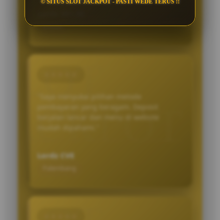
© SITUS SLOT JACKPOT - PASTI WEDE TERUS !!
Lordz 301.ID
Medan
⭐️⭐️⭐️⭐️⭐️
"Saya menyukai pilihan metode
pembayaran yang beragam. Deposit
berjalan lancar dan menu di website
mudah dipahami."
Lordz CVE
Palembang
⭐️⭐️⭐️⭐️⭐️