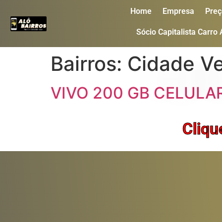
Home
Empresa
Preç
Sócio Capitalista Carro
Bairros:
Cidade Ve
VIVO 200 GB CELULA
Cliqu