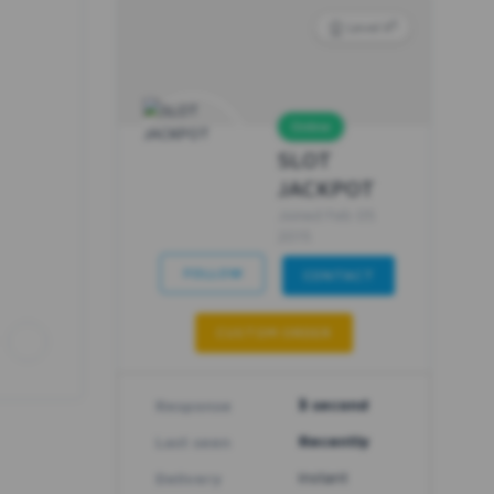
5
Level X
Online
SLOT
JACKPOT
Joined Feb 05
2015
FOLLOW
CONTACT
CUSTOM ORDER
3
second
Response
Recently
Last seen
Instant
Delivery