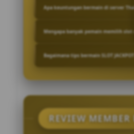
metode pembayaran digital lainnya sehin
Apa keuntungan bermain di server Tha
Server Thailand dikenal memiliki koneksi
menyediakan berbagai pilihan game dar
Mengapa banyak pemain memilih slot 
Karena nominal deposit yang rendah 
dengan risiko yang lebih kecil, sehing
Bagaimana tips bermain SLOT JACKPOT 
lebih hemat.
Tetapkan batas anggaran sebelum berm
hiburan, pahami aturan permainan, dan
tetap menyenangkan.
REVIEW MEMBER 