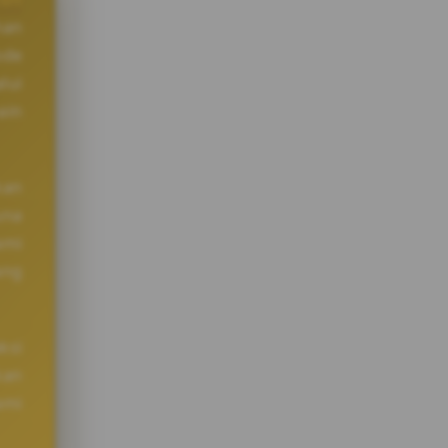
han
ode
lui
ain
kan
una
ami
ang
ksi
kan
ami