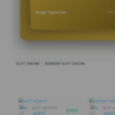
Kingz Hyperion
Man
SLOT ONLINE
BANDAR SLOT GACOR
SLOT JACKPOT
SLOT 
$100
5
Level X
Level X