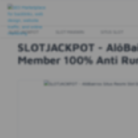
SLOT JACKPOT
SLOT MAXWIN
SITUS SLOT
SLOTJACKPOT - AlôBai
Member 100% Anti Ru