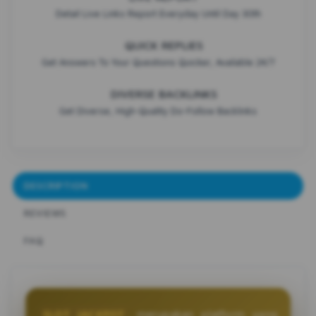
Detail Live Links Report Everyday Until Day 30th
QUICK REPLIES
Get Answers To Your Questions Quicker, Available 24/7
DIVERSE BACKLINKS
Get Diverse, High-Quality Do-Follow Backlinks
DESCRIPTION
REVIEWS
FAQ
SLOT JACKPOT
merupakan platform yang