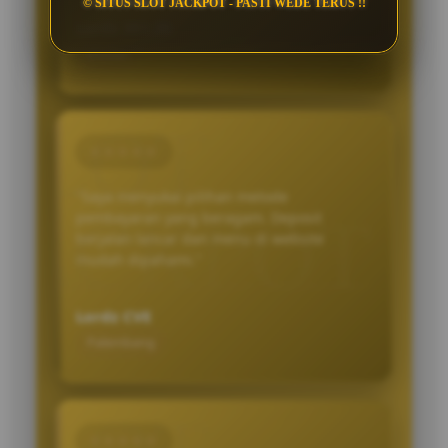
© SITUS SLOT JACKPOT - PASTI WEDE TERUS !!
Lordz 301.ID
Medan
⭐️⭐️⭐️⭐️⭐️
"Saya menyukai pilihan metode
pembayaran yang beragam. Deposit
berjalan lancar dan menu di website
mudah dipahami."
Lordz CVE
Palembang
⭐️⭐️⭐️⭐️⭐️