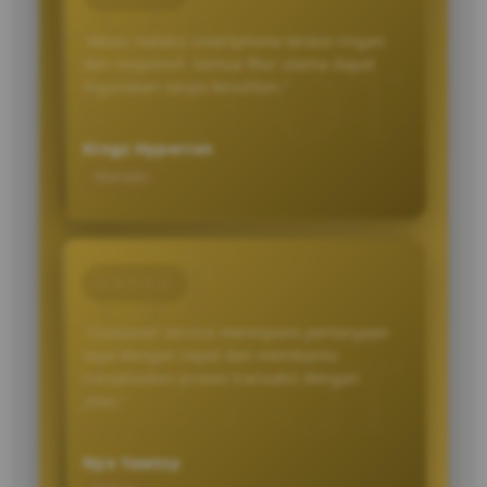
"Akses melalui smartphone terasa ringan
dan responsif. Semua fitur utama dapat
digunakan tanpa kesulitan."
Kingz Hyperion
Manado
⭐️⭐️⭐️⭐️⭐️
"Customer service merespons pertanyaan
saya dengan cepat dan membantu
menjelaskan proses transaksi dengan
jelas."
Nyx Yawtzy