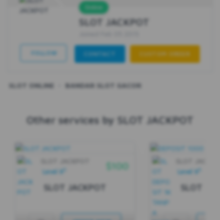
Online
SLOT JACKPOT
Joined Feb 05 2015
FOLLOW
CONTACT
CUSTOM ORDER
SLOT ONLINE
BANDAR SLOT GACOR
Other services by SLOT JACKPOT
SLOT JACKPOT
SLOT JACKP
$100
5
5
Level X
Level X
SLOT JACKPOT
SLOT MA