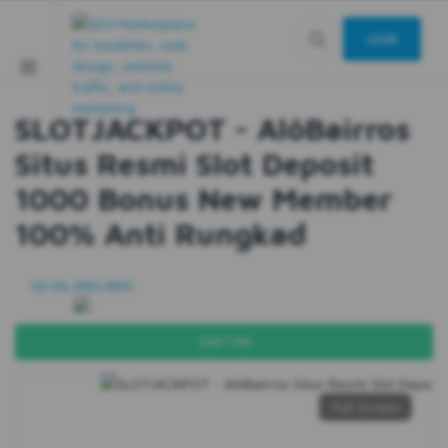
JOIN
SLOTJACKPOT - AlôBairros
Situs Resmi Slot Deposit
1000 Bonus New Member
100% Anti Rungkad
99.9% (889,889)
DAFTAR