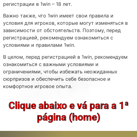
регистрации в 1win – 18 лет.
Важно также, что 1win имеет свои правила и
условия для игроков, которые могут изменяться в
зависимости от обстоятельств. Поэтому, перед
регистрацией, рекомендуем ознакомиться с
условиями и правилами 1win.
В целом, перед регистрацией в 1win, рекомендуем
ознакомиться с важными условиями и
ограничениями, чтобы избежать неожиданных
сюрпризов и обеспечить себе безопасное и
комфортное игровое опыта.
Clique abaixo e vá para a 1ª
página (home)