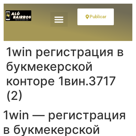
Publicar
1win регистрация в
букмекерской
конторе 1вин.3717
(2)
1win — регистрация
в букмекерской