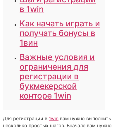
в 1win
Как начать играть и
получать бонусы в
1вин
Важные условия и
ограничения для
регистрации в
букмекерской
конторе 1win
Для регистрации в
1win
вам нужно выполнить
несколько простых шагов. Вначале вам нужно