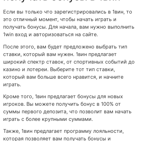
Если вы только что зарегистрировались в 1вин, то
это отличный момент, чтобы начать играть и
получать бонусы. Для начала, вам нужно выполнить
1win вход и авторизоваться на сайте.
После этого, вам будет предложено выбрать тип
ставки, который вам нужен. 1вин предлагает
широкий спектр ставок, от спортивных событий до
казино и лотереи. Выберите тот тип ставки,
который вам больше всего нравится, и начните
играть.
Кроме того, 1вин предлагает бонусы для новых
игроков. Вы можете получить бонус в 100% от
суммы первого депозита, что позволит вам начать
играть с более крупными суммами.
Также, 1вин предлагает программу лояльности,
которая позволяет вам получать бонусы и